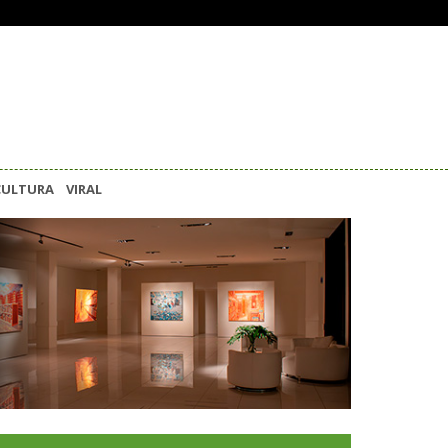
CULTURA
VIRAL