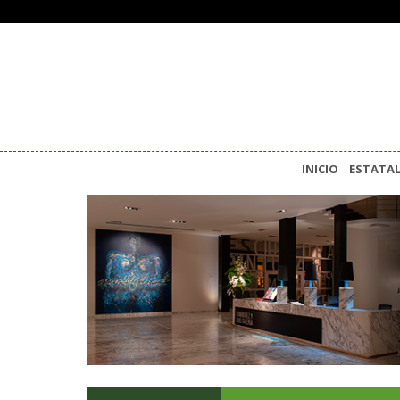
INICIO
ESTATA