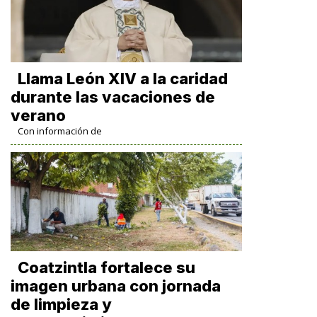
Llama León XIV a la caridad
durante las vacaciones de
verano
Con información de
Coatzintla fortalece su
imagen urbana con jornada
de limpieza y