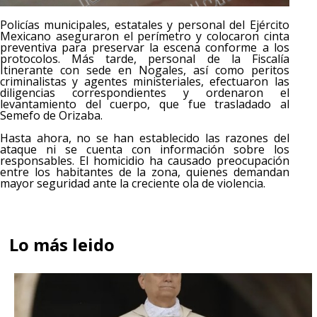
Policías municipales, estatales y personal del Ejército
Mexicano aseguraron el perímetro y colocaron cinta
preventiva para preservar la escena conforme a los
protocolos. Más tarde, personal de la Fiscalía
Itinerante con sede en Nogales, así como peritos
criminalistas y agentes ministeriales, efectuaron las
diligencias correspondientes y ordenaron el
levantamiento del cuerpo, que fue trasladado al
Semefo de Orizaba.
Hasta ahora, no se han establecido las razones del
ataque ni se cuenta con información sobre los
responsables. El homicidio ha causado preocupación
entre los habitantes de la zona, quienes demandan
mayor seguridad ante la creciente ola de violencia.
Lo más leido