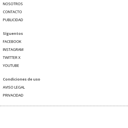
NOSOTROS
CONTACTO
PUBLICIDAD
Síguentos
FACEBOOK
INSTAGRAM
TWITTER X
YOUTUBE
Condiciones de uso
AVISO LEGAL
PRIVACIDAD