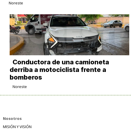
Noreste
Conductora de una camioneta
derriba a motociclista frente a
bomberos
Noreste
Nosotros
MISIÓN Y VISIÓN