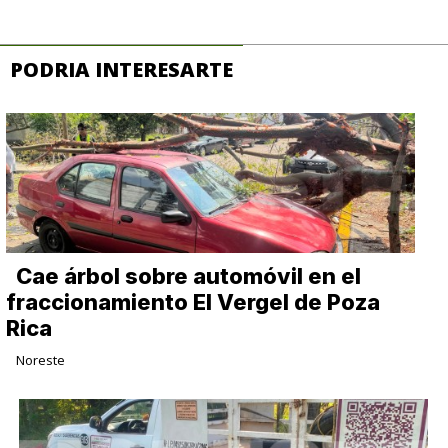
PODRIA INTERESARTE
Cae árbol sobre automóvil en el
fraccionamiento El Vergel de Poza
Rica
Noreste