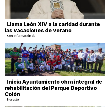
Llama León XIV a la caridad durante
las vacaciones de verano
Con información de
Inicia Ayuntamiento obra integral de
rehabilitación del Parque Deportivo
Colón
Noreste