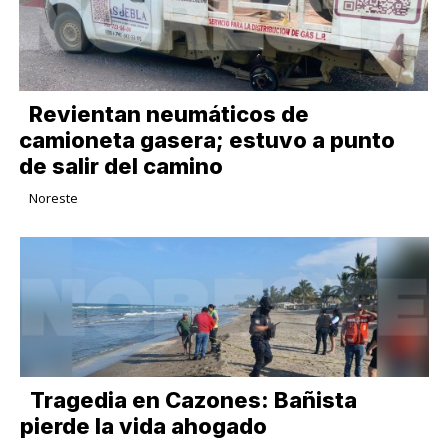
Revientan neumáticos de
camioneta gasera; estuvo a punto
de salir del camino
Noreste
Tragedia en Cazones: Bañista
pierde la vida ahogado