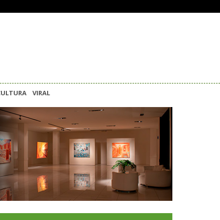
CULTURA
VIRAL