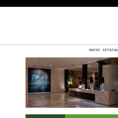
INICIO
ESTATA