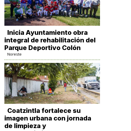
Inicia Ayuntamiento obra
integral de rehabilitación del
Parque Deportivo Colón
Noreste
Coatzintla fortalece su
imagen urbana con jornada
de limpieza y