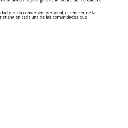
ad para la conversión personal, el renacer de la
ristiana en cada una de las comunidades que