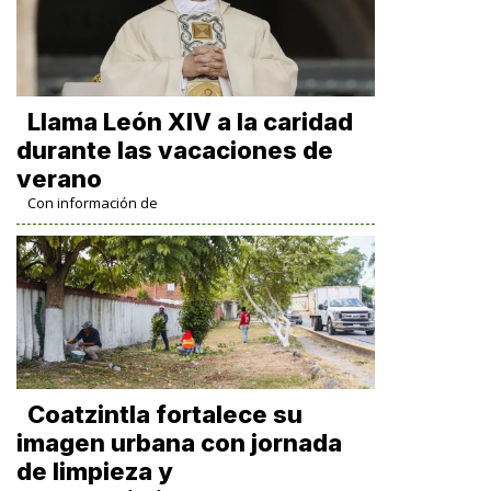
Llama León XIV a la caridad
durante las vacaciones de
verano
Con información de
Coatzintla fortalece su
imagen urbana con jornada
de limpieza y