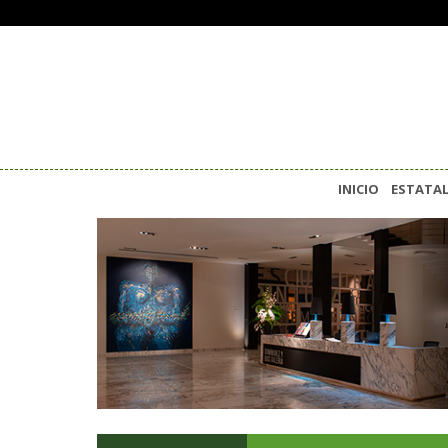
INICIO
ESTATA