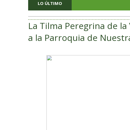
LO ÚLTIMO
La Tilma Peregrina de la
a la Parroquia de Nuestr