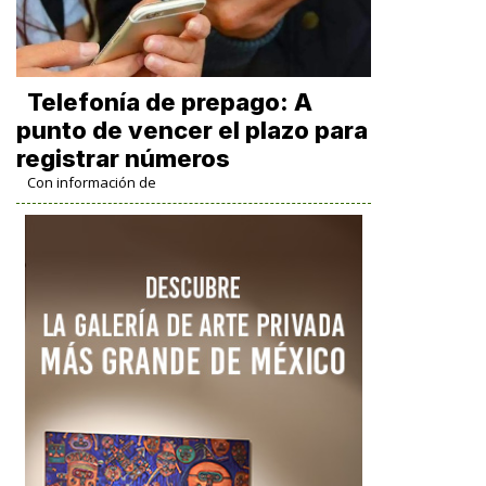
Telefonía de prepago: A
punto de vencer el plazo para
registrar números
Con información de