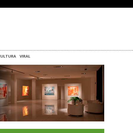
CULTURA
VIRAL