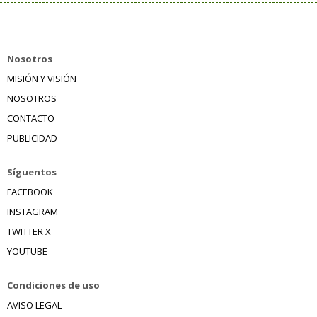
Nosotros
MISIÓN Y VISIÓN
NOSOTROS
CONTACTO
PUBLICIDAD
Síguentos
FACEBOOK
INSTAGRAM
TWITTER X
YOUTUBE
Condiciones de uso
AVISO LEGAL