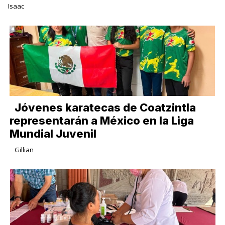
Isaac
Jóvenes karatecas de Coatzintla
representarán a México en la Liga
Mundial Juvenil
Gillian