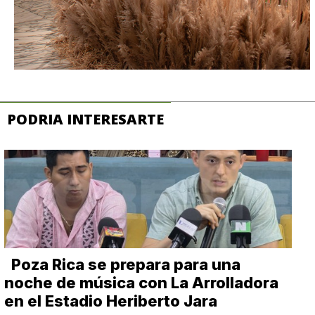
PODRIA INTERESARTE
Poza Rica se prepara para una
noche de música con La Arrolladora
en el Estadio Heriberto Jara