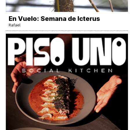
En Vuelo: Semana de Icterus
Rafael