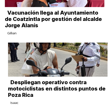
Vacunación llega al Ayuntamiento
de Coatzintla por gestión del alcalde
Jorge Alanís
Gillian
Despliegan operativo contra
motociclistas en distintos puntos de
Poza Rica
Isaac