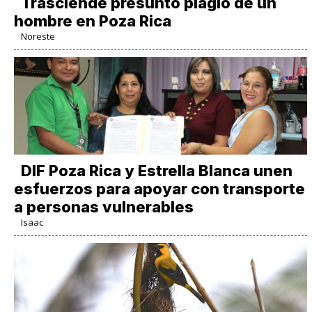
Trasciende presunto plagio de un
hombre en Poza Rica
Noreste
DIF Poza Rica y Estrella Blanca unen
esfuerzos para apoyar con transporte
a personas vulnerables
Isaac