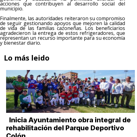
acciones que contribuyen al desarrollo social del
municipio.
Finalmente, las autoridades reiteraron su compromiso
de seguir gestionando apoyos que mejoren la calidad
de vida de las familias cazoneñas. Los beneficiarios
agradecieron la entrega de estos refrigeradores, que
representan un recurso importante para su economía
y bienestar diario.
Lo más leido
Inicia Ayuntamiento obra integral de
rehabilitación del Parque Deportivo
Colón