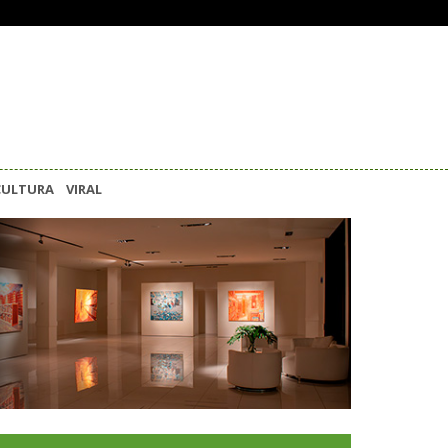
CULTURA
VIRAL