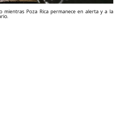
vo mientras Poza Rica permanece en alerta y a la
rio.