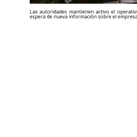
Las autoridades mantienen activo el operati
espera de nueva información sobre el empresa