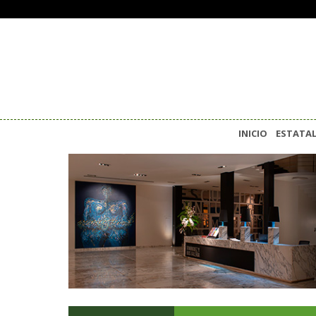
INICIO
ESTATA