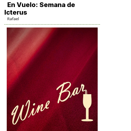
En Vuelo: Semana de
Icterus
Rafael