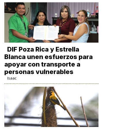
DIF Poza Rica y Estrella
Blanca unen esfuerzos para
apoyar con transporte a
personas vulnerables
Isaac