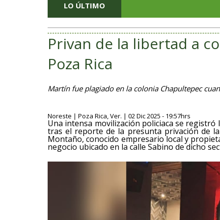
LO ÚLTIMO
Privan de la libertad a 
Poza Rica
Martín fue plagiado en la colonia Chapultepec cuan
Noreste | Poza Rica, Ver. | 02 Dic 2025 - 19:57hrs
Una intensa movilización policiaca se registró
tras el reporte de la presunta privación de 
Montaño, conocido empresario local y propie
negocio ubicado en la calle Sabino de dicho sec