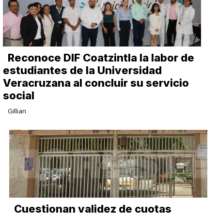
Reconoce DIF Coatzintla la labor de
estudiantes de la Universidad
Veracruzana al concluir su servicio
social
Gillian
Cuestionan validez de cuotas