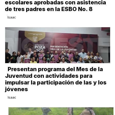
escolares aprobadas con asistencia
de tres padres en la ESBO No. 8
Isaac
Presentan programa del Mes de la
Juventud con actividades para
impulsar la participación de las y los
jóvenes
Isaac