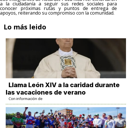
a la ciudadanía a seguir sus redes sociales para
conocer próximas rutas y puntos de entrega de
apoyos, reiterando su compromiso con la comunidad.
Lo más leido
Llama León XIV a la caridad durante
las vacaciones de verano
Con información de