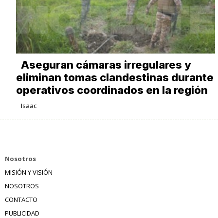
Aseguran cámaras irregulares y
eliminan tomas clandestinas durante
operativos coordinados en la región
Isaac
Nosotros
MISIÓN Y VISIÓN
NOSOTROS
CONTACTO
PUBLICIDAD