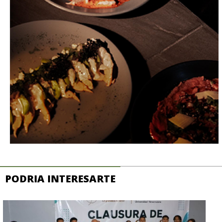
PODRIA INTERESARTE