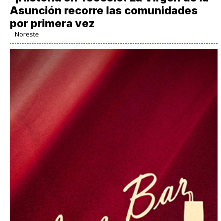
Asunción recorre las comunidades
por primera vez
Noreste