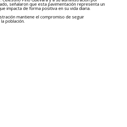
ado, señalaron que esta pavimentación representa un
ue impacta de forma positiva en su vida diaria.
nistración mantiene el compromiso de seguir
la población.