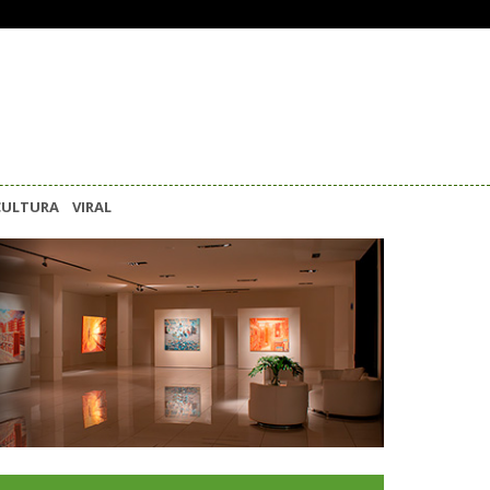
CULTURA
VIRAL