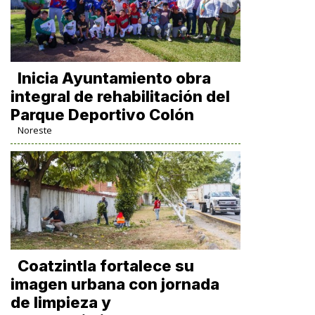
Inicia Ayuntamiento obra
integral de rehabilitación del
Parque Deportivo Colón
Noreste
Coatzintla fortalece su
imagen urbana con jornada
de limpieza y