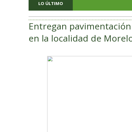
LO ÚLTIMO
Entregan pavimentación 
en la localidad de Morel