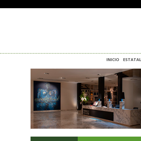
INICIO
ESTATA