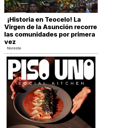
​¡Historia en Teocelo! La
Virgen de la Asunción recorre
las comunidades por primera
vez
Noreste