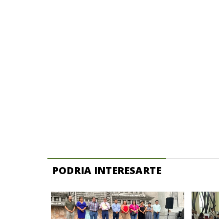
PODRIA INTERESARTE