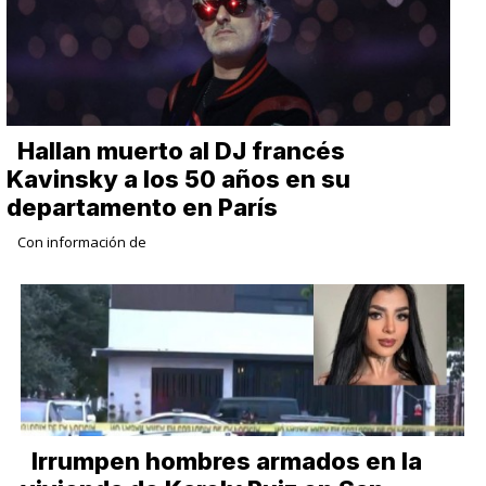
Hallan muerto al DJ francés
Kavinsky a los 50 años en su
departamento en París
Con información de
Irrumpen hombres armados en la