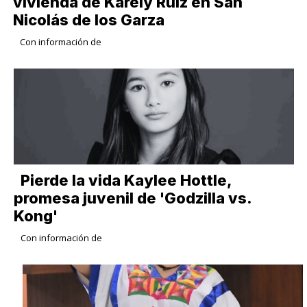
vivienda de Karely Ruiz en San
Nicolás de los Garza
Con información de
Pierde la vida Kaylee Hottle,
promesa juvenil de 'Godzilla vs.
Kong'
Con información de