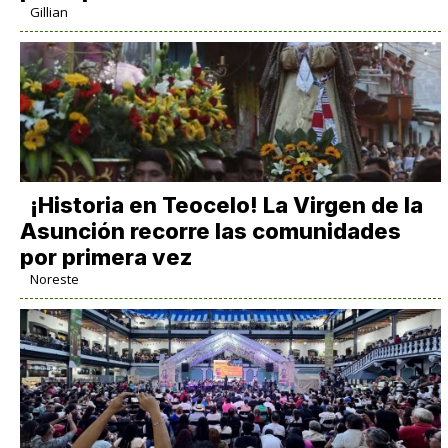
Gillian
​¡Historia en Teocelo! La Virgen de la
Asunción recorre las comunidades
por primera vez
Noreste