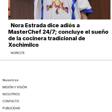
Nora Estrada dice adiós a
MasterChef 24/7; concluye el sueño
de la cocinera tradicional de
Xochimilco
NORESTE
Nosotros
MISIÓN Y VISIÓN
NOSOTROS
CONTACTO
PUBLICIDAD