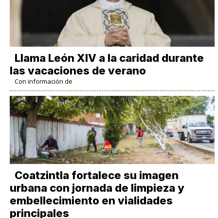
Llama León XIV a la caridad durante
las vacaciones de verano
Con información de
Coatzintla fortalece su imagen
urbana con jornada de limpieza y
embellecimiento en vialidades
principales