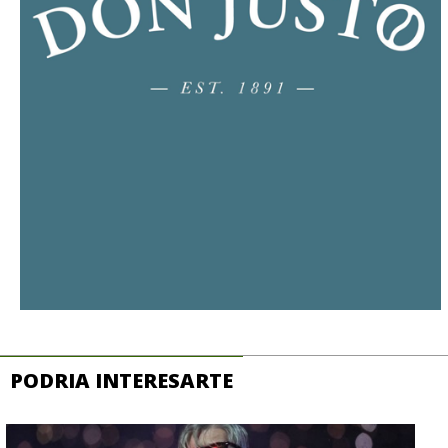
PODRIA INTERESARTE