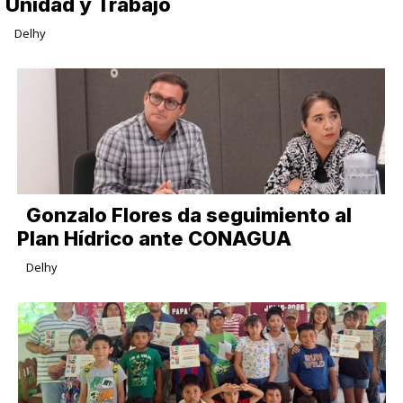
Unidad y Trabajo
Delhy
Gonzalo Flores da seguimiento al
Plan Hídrico ante CONAGUA
Delhy