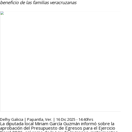
beneficio de las familias veracruzanas
Delhy Galicia | Papantla, Ver. | 16 Dic 2025 - 14:40hrs
La diputada local Miriam García Guzmán informó sobre la
aprobación del Presupuesto de Egresos para el Ejercicio