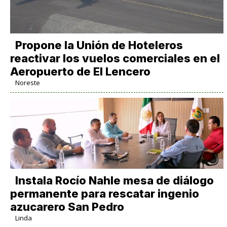
Propone la Unión de Hoteleros
reactivar los vuelos comerciales en el
Aeropuerto de El Lencero
Noreste
Instala Rocío Nahle mesa de diálogo
permanente para rescatar ingenio
azucarero San Pedro
Linda