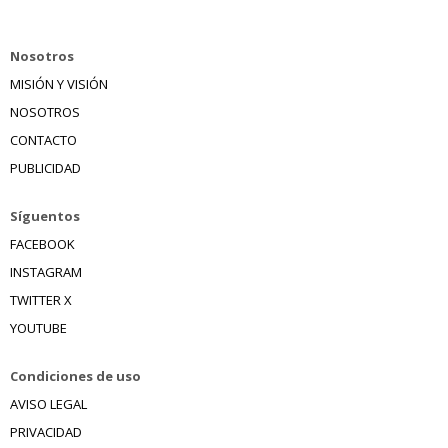
Nosotros
MISIÓN Y VISIÓN
NOSOTROS
CONTACTO
PUBLICIDAD
Síguentos
FACEBOOK
INSTAGRAM
TWITTER X
YOUTUBE
Condiciones de uso
AVISO LEGAL
PRIVACIDAD