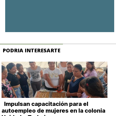
PODRIA INTERESARTE
Impulsan capacitación para el
autoempleo de mujeres en la colonia