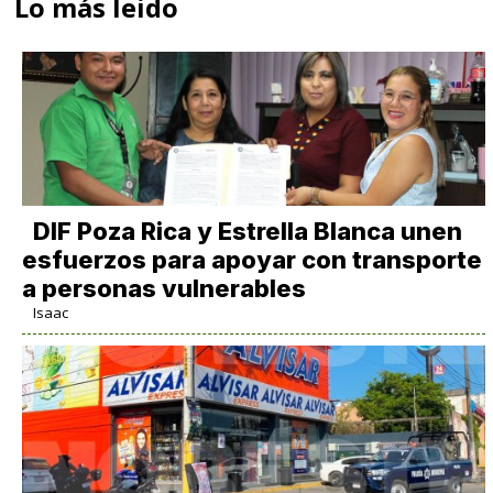
Lo más leido
DIF Poza Rica y Estrella Blanca unen
esfuerzos para apoyar con transporte
a personas vulnerables
Isaac