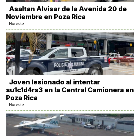
Asaltan Alvisar de la Avenida 20 de
Noviembre en Poza Rica
Noreste
Joven lesionado al intentar
su1c1d4rs3 en la Central Camionera en
Poza Rica
Noreste