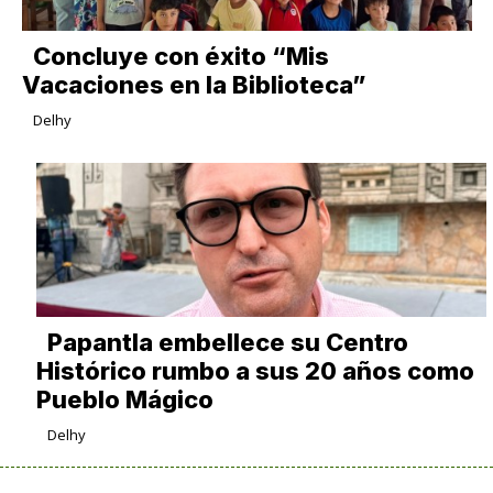
Concluye con éxito “Mis
Vacaciones en la Biblioteca”
Delhy
Papantla embellece su Centro
Histórico rumbo a sus 20 años como
Pueblo Mágico
Delhy