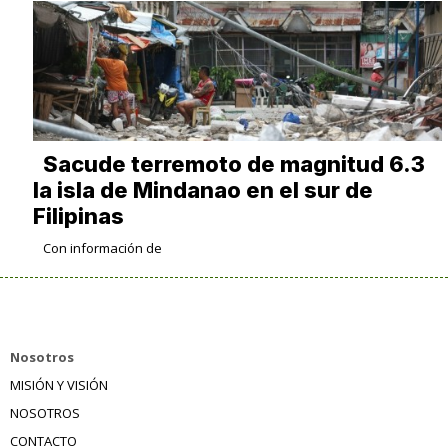
Sacude terremoto de magnitud 6.3
la isla de Mindanao en el sur de
Filipinas
Con información de
Nosotros
MISIÓN Y VISIÓN
NOSOTROS
CONTACTO