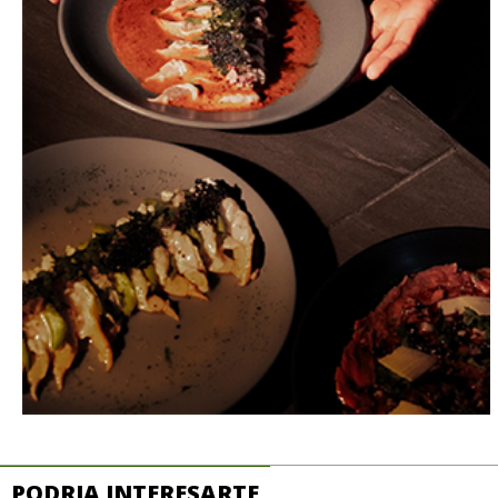
PODRIA INTERESARTE