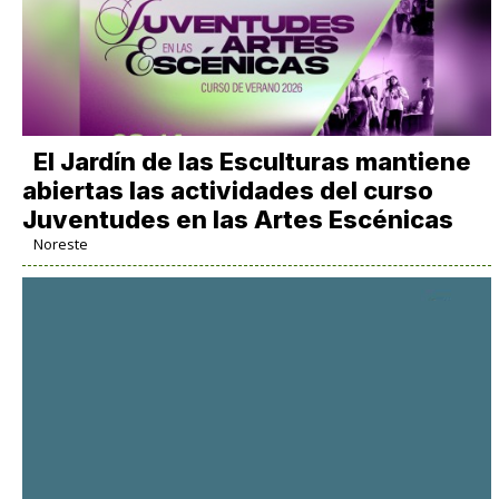
El Jardín de las Esculturas mantiene
abiertas las actividades del curso
Juventudes en las Artes Escénicas
Noreste