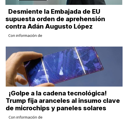
Desmiente la Embajada de EU
supuesta orden de aprehensión
contra Adán Augusto López
Con información de
¡Golpe a la cadena tecnológica!
Trump fija aranceles al insumo clave
de microchips y paneles solares
Con información de