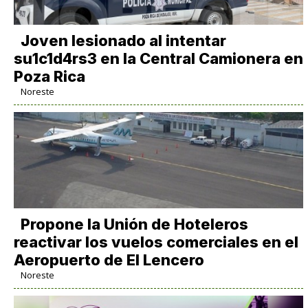
Joven lesionado al intentar
su1c1d4rs3 en la Central Camionera en
Poza Rica
Noreste
Propone la Unión de Hoteleros
reactivar los vuelos comerciales en el
Aeropuerto de El Lencero
Noreste