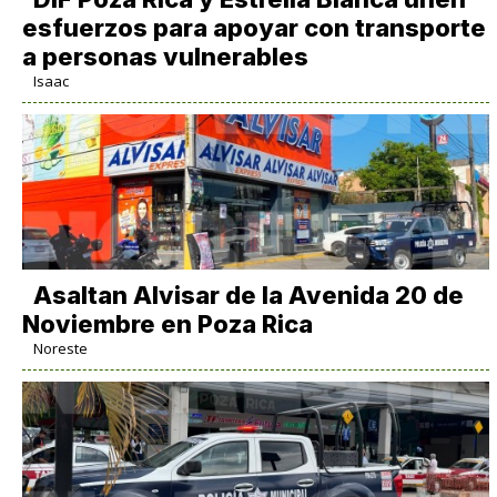
esfuerzos para apoyar con transporte
a personas vulnerables
Isaac
Asaltan Alvisar de la Avenida 20 de
Noviembre en Poza Rica
Noreste