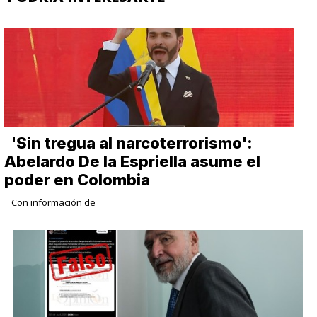
​'Sin tregua al narcoterrorismo':
Abelardo De la Espriella asume el
poder en Colombia
Con información de