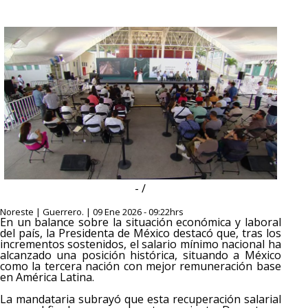
- /
Noreste | Guerrero. | 09 Ene 2026 - 09:22hrs
En un balance sobre la situación económica y laboral
del país, la Presidenta de México destacó que, tras los
incrementos sostenidos, el salario mínimo nacional ha
alcanzado una posición histórica, situando a México
como la tercera nación con mejor remuneración base
en América Latina.
La mandataria subrayó que esta recuperación salarial