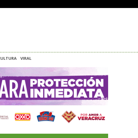
CULTURA
VIRAL