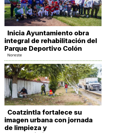
Inicia Ayuntamiento obra
integral de rehabilitación del
Parque Deportivo Colón
Noreste
Coatzintla fortalece su
imagen urbana con jornada
de limpieza y