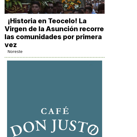
​¡Historia en Teocelo! La
Virgen de la Asunción recorre
las comunidades por primera
vez
Noreste