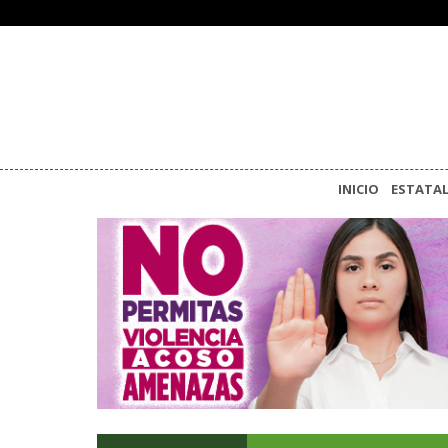
INICIO
ESTATA