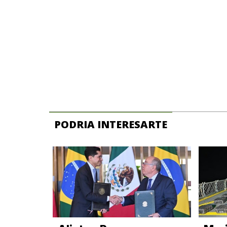
PODRIA INTERESARTE