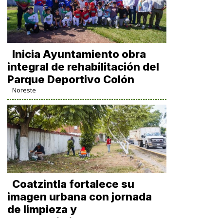
Inicia Ayuntamiento obra
integral de rehabilitación del
Parque Deportivo Colón
Noreste
Coatzintla fortalece su
imagen urbana con jornada
de limpieza y