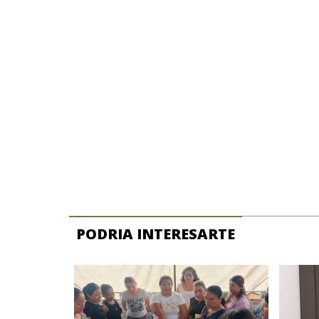
PODRIA INTERESARTE