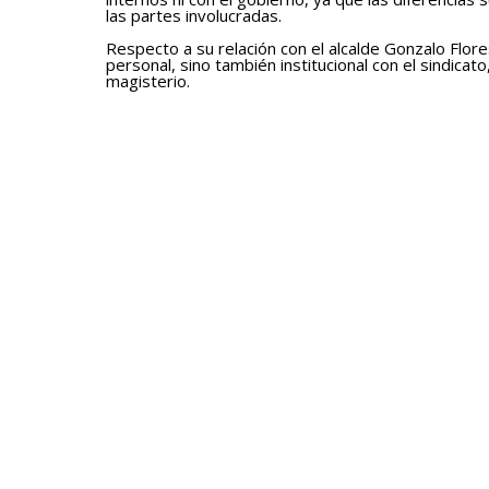
las partes involucradas.
Respecto a su relación con el alcalde Gonzalo Flore
personal, sino también institucional con el sindica
magisterio.