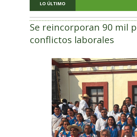
LO ÚLTIMO
Se reincorporan 90 mil p
conflictos laborales