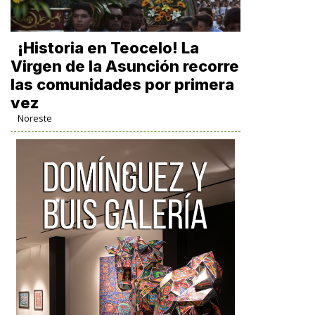
​¡Historia en Teocelo! La
Virgen de la Asunción recorre
las comunidades por primera
vez
Noreste