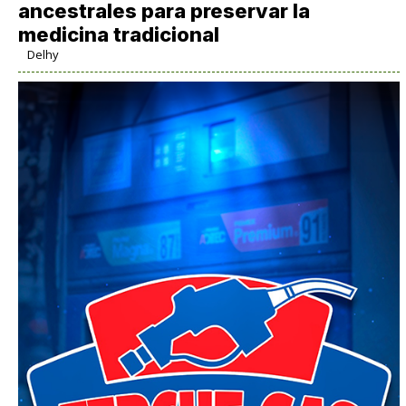
ancestrales para preservar la
medicina tradicional
Delhy