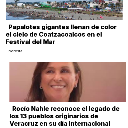
Papalotes gigantes llenan de color
el cielo de Coatzacoalcos en el
Festival del Mar
Noreste
Rocío Nahle reconoce el legado de
los 13 pueblos originarios de
Veracruz en su día internacional