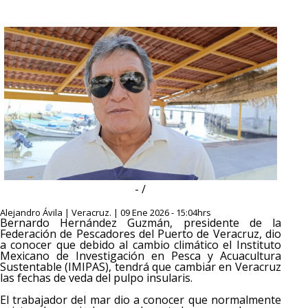
- /
Alejandro Ávila | Veracruz. | 09 Ene 2026 - 15:04hrs
Bernardo Hernández Guzmán, presidente de la
Federación de Pescadores del Puerto de Veracruz, dio
a conocer que debido al cambio climático el Instituto
Mexicano de Investigación en Pesca y Acuacultura
Sustentable (IMIPAS), tendrá que cambiar en Veracruz
las fechas de veda del pulpo insularis.
El trabajador del mar dio a conocer que normalmente