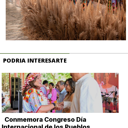
PODRIA INTERESARTE
Conmemora Congreso Día
Internacional de los Pueblos