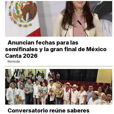
Anuncian fechas para las
semifinales y la gran final de México
Canta 2026
Noreste
Conversatorio reúne saberes