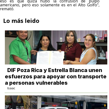
eso es que quizá hubo la confusión de pulpo
americano, pero eso solamente es en el Alto Golfo",
remató.
Lo más leido
DIF Poza Rica y Estrella Blanca unen
esfuerzos para apoyar con transporte
a personas vulnerables
Isaac