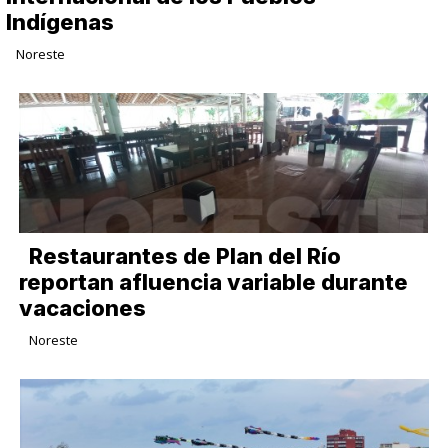
Indígenas
Noreste
Restaurantes de Plan del Río
reportan afluencia variable durante
vacaciones
Noreste