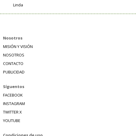
Linda
Nosotros
MISIÓN Y VISIÓN
NOSOTROS
CONTACTO
PUBLICIDAD
Síguentos
FACEBOOK
INSTAGRAM
TWITTER X
YOUTUBE
Condiciones de uso