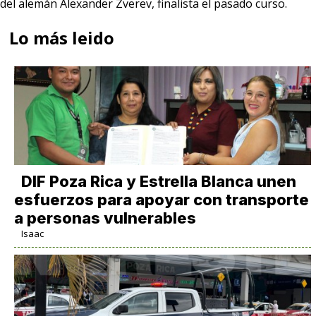
del alemán Alexander Zverev, finalista el pasado curso.
Lo más leido
DIF Poza Rica y Estrella Blanca unen
esfuerzos para apoyar con transporte
a personas vulnerables
Isaac