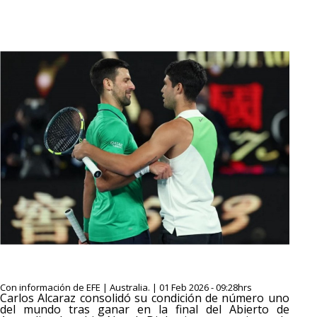
Con información de EFE | Australia. | 01 Feb 2026 - 09:28hrs
Carlos Alcaraz consolidó su condición de número uno
del mundo tras ganar en la final del Abierto de