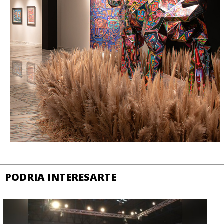
PODRIA INTERESARTE