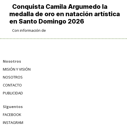
Conquista Camila Argumedo la
medalla de oro en natación artística
en Santo Domingo 2026
Con información de
Nosotros
MISIÓN Y VISIÓN
NOSOTROS
CONTACTO
PUBLICIDAD
Síguentos
FACEBOOK
INSTAGRAM