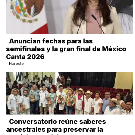
Anuncian fechas para las
semifinales y la gran final de México
Canta 2026
Noreste
Conversatorio reúne saberes
ancestrales para preservar la