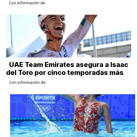
Con información de
UAE Team Emirates asegura a Isaac
del Toro por cinco temporadas más
Con información de