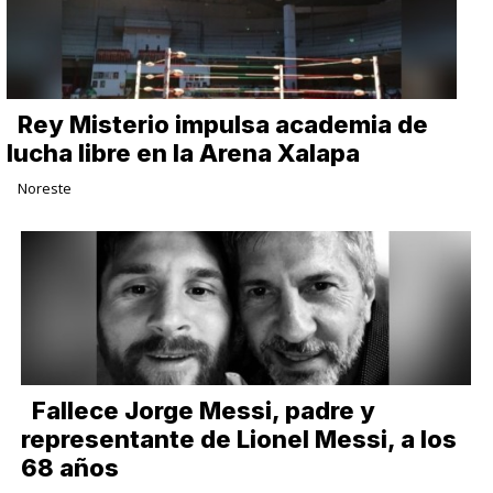
Rey Misterio impulsa academia de
lucha libre en la Arena Xalapa
Noreste
Fallece Jorge Messi, padre y
representante de Lionel Messi, a los
68 años