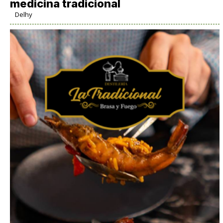
medicina tradicional
Delhy