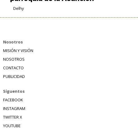
Delhy
Nosotros
MISIÓN Y VISIÓN
NOSOTROS
CONTACTO
PUBLICIDAD
Síguentos
FACEBOOK
INSTAGRAM
TWITTER X
YOUTUBE