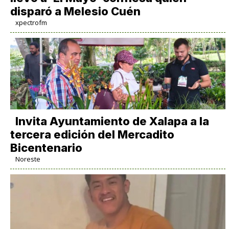
disparó a Melesio Cuén
xpectrofm
Invita Ayuntamiento de Xalapa a la
tercera edición del Mercadito
Bicentenario
Noreste