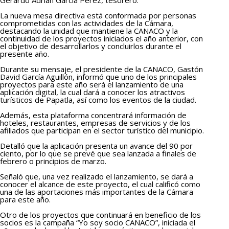
La nueva mesa directiva está conformada por personas
comprometidas con las actividades de la Cámara,
destacando la unidad que mantiene la CANACO y la
continuidad de los proyectos iniciados el año anterior, con
el objetivo de desarrollarlos y concluirlos durante el
presente año.
Durante su mensaje, el presidente de la CANACO, Gastón
David García Aguillón, informó que uno de los principales
proyectos para este año será el lanzamiento de una
aplicación digital, la cual dará a conocer los atractivos
turísticos de Papatla, así como los eventos de la ciudad.
Además, esta plataforma concentrará información de
hoteles, restaurantes, empresas de servicios y de los
afiliados que participan en el sector turístico del municipio.
Detalló que la aplicación presenta un avance del 90 por
ciento, por lo que se prevé que sea lanzada a finales de
febrero o principios de marzo.
Señaló que, una vez realizado el lanzamiento, se dará a
conocer el alcance de este proyecto, el cual calificó como
una de las aportaciones más importantes de la Cámara
para este año.
Otro de los proyectos que continuará en beneficio de los
socios es la campaña “Yo soy socio CANACO”, iniciada el