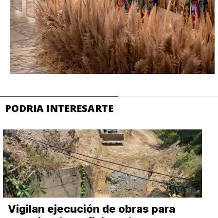
PODRIA INTERESARTE
Vigilan ejecución de obras para