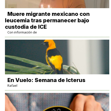
Muere migrante mexicano con
leucemia tras permanecer bajo
custodia de ICE
Con información de
En Vuelo: Semana de Icterus
Rafael