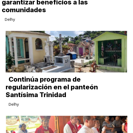
garantizar beneficios a las
comunidades
Delhy
Continúa programa de
regularización en el panteón
Santísima Trinidad
Delhy