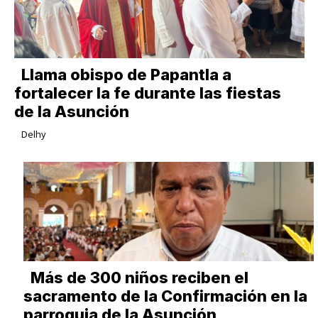
Llama obispo de Papantla a
fortalecer la fe durante las fiestas
de la Asunción
Delhy
Más de 300 niños reciben el
sacramento de la Confirmación en la
parroquia de la Asunción