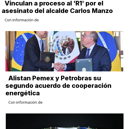
Vinculan a proceso al 'R1' por el
asesinato del alcalde Carlos Manzo
Con información de
Alistan Pemex y Petrobras su
segundo acuerdo de cooperación
energética
Con información de