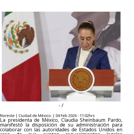
- /
Noreste | Ciudad de México. | 04 Feb 2026 - 11:02hrs
La presidenta de México, Claudia Sheinbaum Pardo,
manifestó la disposición de su administración para
colaborar con las autoridades de Estados Unidos en