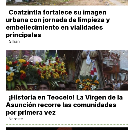
Coatzintla fortalece su imagen
urbana con jornada de limpieza y
embellecimiento en vialidades
principales
Gillian
​¡Historia en Teocelo! La Virgen de la
Asunción recorre las comunidades
por primera vez
Noreste