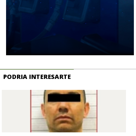
PODRIA INTERESARTE