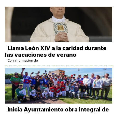
Llama León XIV a la caridad durante
las vacaciones de verano
Con información de
Inicia Ayuntamiento obra integral de