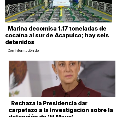
Marina decomisa 1.17 toneladas de
cocaína al sur de Acapulco; hay seis
detenidos
Con información de
Rechaza la Presidencia dar
carpetazo a la investigación sobre la
detención de 'El Mayo'