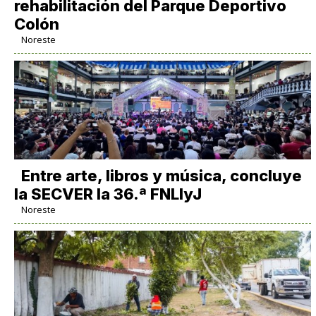
rehabilitación del Parque Deportivo
Colón
Noreste
Entre arte, libros y música, concluye
la SECVER la 36.ª FNLIyJ
Noreste