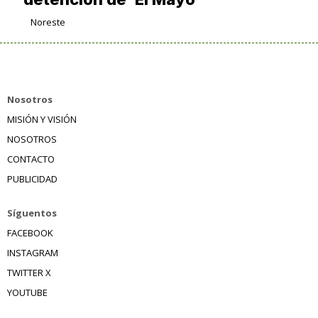
Noreste
Nosotros
MISIÓN Y VISIÓN
NOSOTROS
CONTACTO
PUBLICIDAD
Síguentos
FACEBOOK
INSTAGRAM
TWITTER X
YOUTUBE