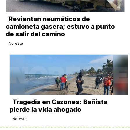
Revientan neumáticos de
camioneta gasera; estuvo a punto
de salir del camino
Noreste
Tragedia en Cazones: Bañista
pierde la vida ahogado
Noreste