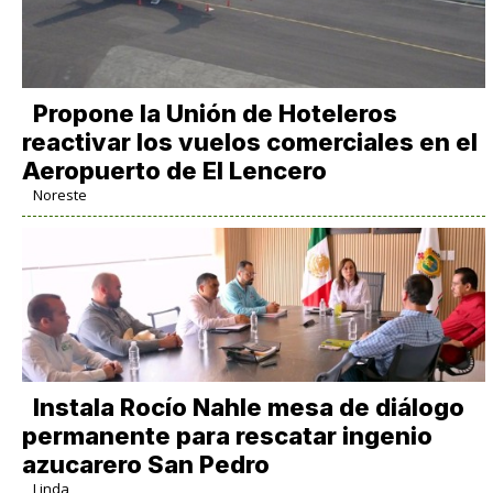
Propone la Unión de Hoteleros
reactivar los vuelos comerciales en el
Aeropuerto de El Lencero
Noreste
Instala Rocío Nahle mesa de diálogo
permanente para rescatar ingenio
azucarero San Pedro
Linda