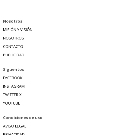
Nosotros
MISIÓN Y VISIÓN
NOSOTROS
CONTACTO
PUBLICIDAD
Síguentos
FACEBOOK
INSTAGRAM
TWITTER X
YOUTUBE
Condiciones de uso
AVISO LEGAL
PRIVACIDAD