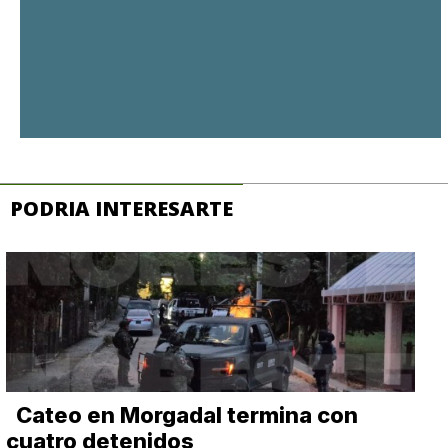
PODRIA INTERESARTE
Cateo en Morgadal termina con
cuatro detenidos