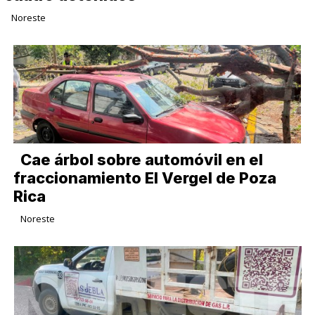
Noreste
Cae árbol sobre automóvil en el
fraccionamiento El Vergel de Poza
Rica
Noreste