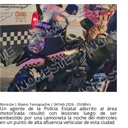
Noreste | Álamo Temapache | 04 Feb 2026 - 20:06hrs
Un agente de la Policía Estatal adscrito al área
motorizada resultó con lesiones luego de ser
embestido por una camioneta la noche del miércoles
en un punto de alta afluencia vehicular de esta ciudad.