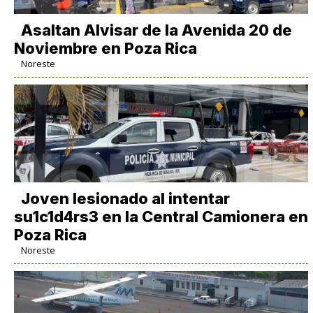
Asaltan Alvisar de la Avenida 20 de
Noviembre en Poza Rica
Noreste
Joven lesionado al intentar
su1c1d4rs3 en la Central Camionera en
Poza Rica
Noreste