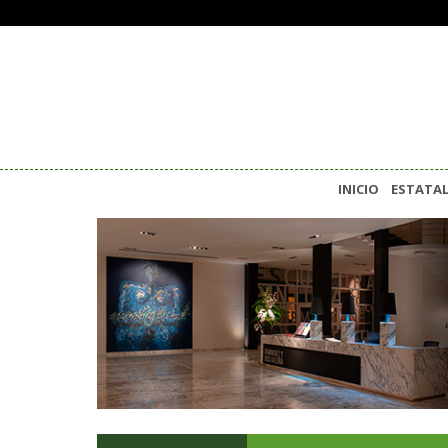
INICIO
ESTATA