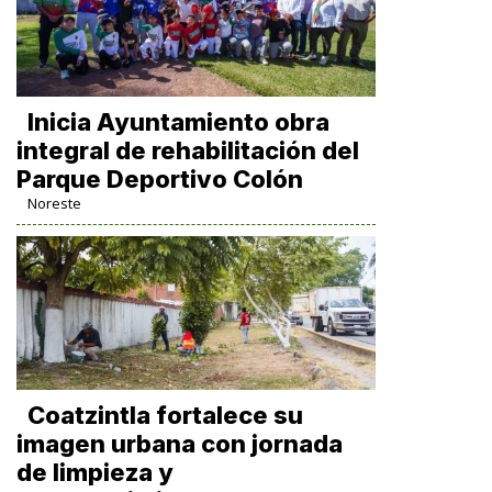
Inicia Ayuntamiento obra
integral de rehabilitación del
Parque Deportivo Colón
Noreste
Coatzintla fortalece su
imagen urbana con jornada
de limpieza y