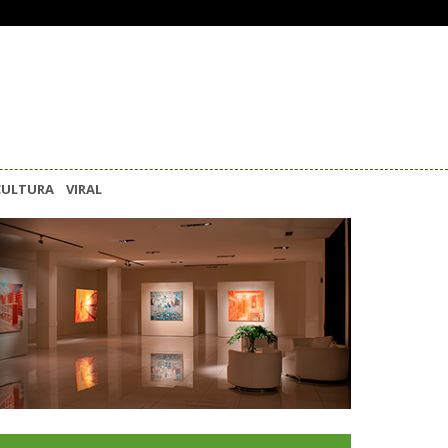
CULTURA
VIRAL