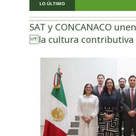
LO ÚLTIMO
SAT y CONCANACO unen e
la cultura contributiva