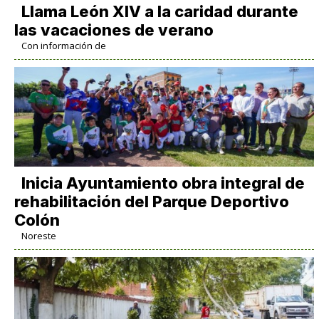
Llama León XIV a la caridad durante
las vacaciones de verano
Con información de
Inicia Ayuntamiento obra integral de
rehabilitación del Parque Deportivo
Colón
Noreste