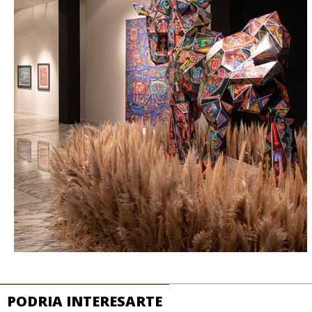
PODRIA INTERESARTE