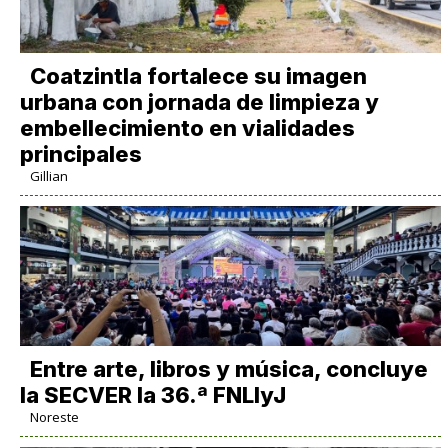
Coatzintla fortalece su imagen
urbana con jornada de limpieza y
embellecimiento en vialidades
principales
Gillian
Entre arte, libros y música, concluye
la SECVER la 36.ª FNLIyJ
Noreste