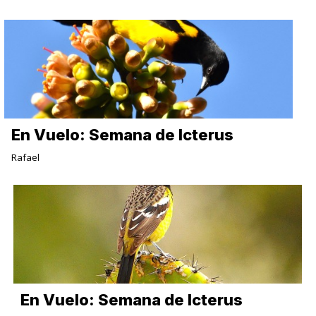
En Vuelo: Semana de Icterus
Rafael
En Vuelo: Semana de Icterus