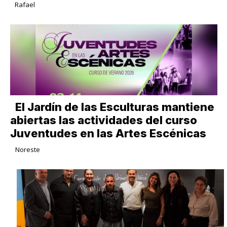
Rafael
El Jardín de las Esculturas mantiene
abiertas las actividades del curso
Juventudes en las Artes Escénicas
Noreste