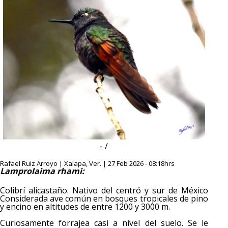
- /
Rafael Ruiz Arroyo | Xalapa, Ver. | 27 Feb 2026 - 08:18hrs
Lamprolaima rhami:
Colibrí alicastaño. Nativo del centró y sur de México
Considerada ave común en bosques tropicales de pino
y encino en altitudes de entre 1200 y 3000 m.
Curiosamente forrajea casi a nivel del suelo. Se le