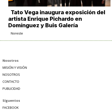
Tato Vega inaugura exposición del
artista Enrique Pichardo en
Domínguez y Buis Galería
Noreste
Nosotros
MISIÓN Y VISIÓN
NOSOTROS
CONTACTO
PUBLICIDAD
Síguentos
FACEBOOK