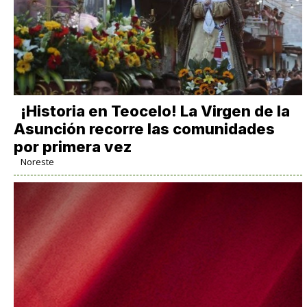
​¡Historia en Teocelo! La Virgen de la
Asunción recorre las comunidades
por primera vez
Noreste