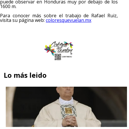
puede observar en Honduras muy por debajo de los
1600 m.
Para conocer más sobre el trabajo de Rafael Ruiz,
visita su página web:
coloresquevuelan.mx
Lo más leido