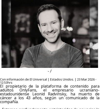
- /
Con información de El Universal | Estados Unidos. | 23 Mar 2026 -
12:53hrs
El propietario de la plataforma de contenido para
adultos OnlyFans, el empresario ucraniano-
estadounidense Leonid Radvinsky, ha muerto de
cáncer a los 43 años, según un comunicado de la
compañía.