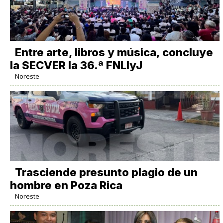
Entre arte, libros y música, concluye
la SECVER la 36.ª FNLIyJ
Noreste
Trasciende presunto plagio de un
hombre en Poza Rica
Noreste