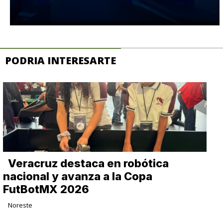
PODRIA INTERESARTE
Veracruz destaca en robótica
nacional y avanza a la Copa
FutBotMX 2026
Noreste