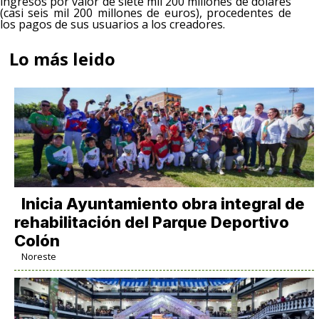
ingresos por valor de siete mil 200 millones de dólares
(casi seis mil 200 millones de euros), procedentes de
los pagos de sus usuarios a los creadores.
Lo más leido
Inicia Ayuntamiento obra integral de
rehabilitación del Parque Deportivo
Colón
Noreste