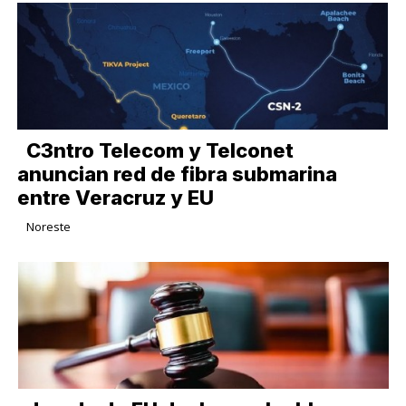
C3ntro Telecom y Telconet
anuncian red de fibra submarina
entre Veracruz y EU
Noreste