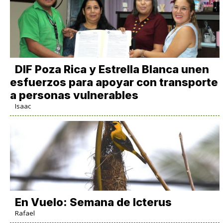
DIF Poza Rica y Estrella Blanca unen
esfuerzos para apoyar con transporte
a personas vulnerables
Isaac
En Vuelo: Semana de Icterus
Rafael