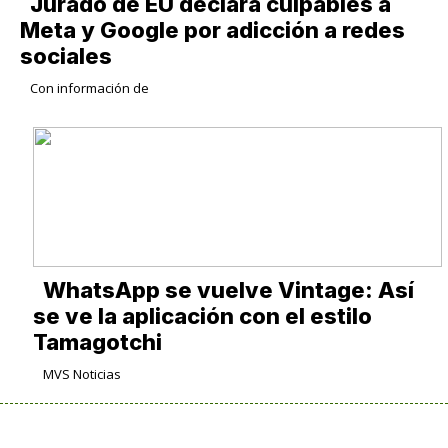
Jurado de EU declara culpables a
Meta y Google por adicción a redes
sociales
Con información de
WhatsApp se vuelve Vintage: Así
se ve la aplicación con el estilo
Tamagotchi
MVS Noticias