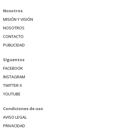
Nosotros
MISIÓN Y VISIÓN
NOSOTROS
CONTACTO
PUBLICIDAD
Síguentos
FACEBOOK
INSTAGRAM
TWITTER X
YOUTUBE
Condiciones de uso
AVISO LEGAL
PRIVACIDAD