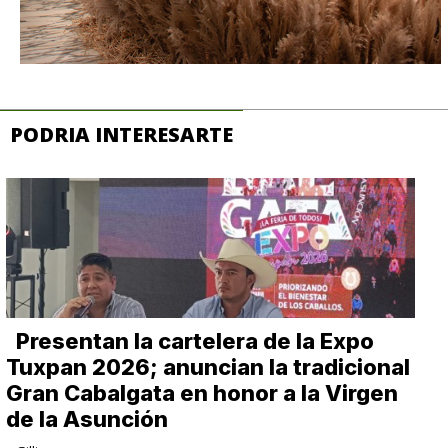
PODRIA INTERESARTE
Presentan la cartelera de la Expo
Tuxpan 2026; anuncian la tradicional
Gran Cabalgata en honor a la Virgen
de la Asunción