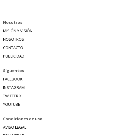
Nosotros
MISIÓN Y VISIÓN
NOSOTROS
CONTACTO
PUBLICIDAD
Síguentos
FACEBOOK
INSTAGRAM
TWITTER X
YOUTUBE
Condiciones de uso
AVISO LEGAL