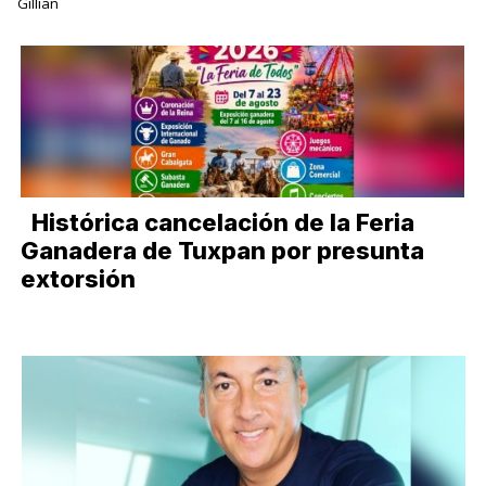
Gillian
Histórica cancelación de la Feria
Ganadera de Tuxpan por presunta
extorsión