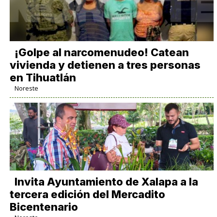
¡Golpe al narcomenudeo! Catean
vivienda y detienen a tres personas
en Tihuatlán
Noreste
Invita Ayuntamiento de Xalapa a la
tercera edición del Mercadito
Bicentenario