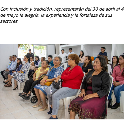
Con inclusión y tradición, representarán del 30 de abril al 4
de mayo la alegría, la experiencia y la fortaleza de sus
sectores.