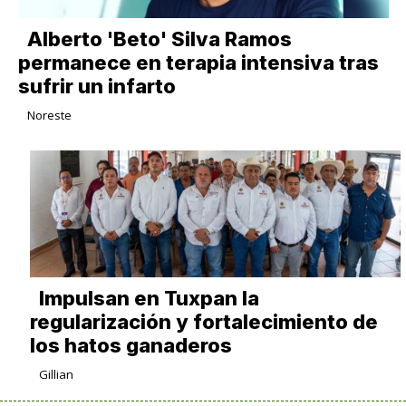
Alberto 'Beto' Silva Ramos
permanece en terapia intensiva tras
sufrir un infarto
Noreste
Impulsan en Tuxpan la
regularización y fortalecimiento de
los hatos ganaderos
Gillian