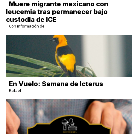
Muere migrante mexicano con
leucemia tras permanecer bajo
custodia de ICE
Con información de
En Vuelo: Semana de Icterus
Rafael