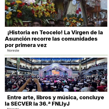
​¡Historia en Teocelo! La Virgen de la
Asunción recorre las comunidades
por primera vez
Noreste
Entre arte, libros y música, concluye
la SECVER la 36.ª FNLIyJ