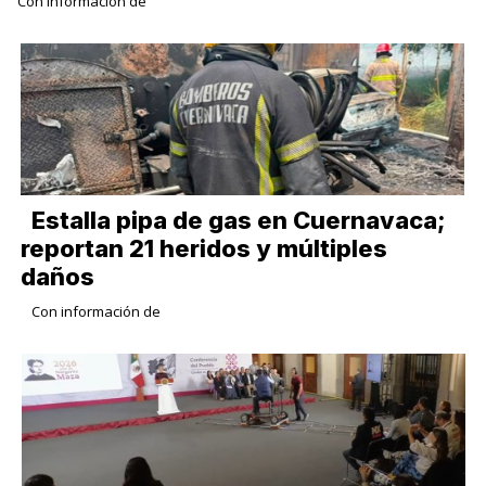
Con información de
Estalla pipa de gas en Cuernavaca;
reportan 21 heridos y múltiples
daños
Con información de