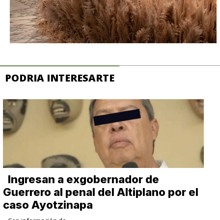
PODRIA INTERESARTE
Ingresan a exgobernador de
Guerrero al penal del Altiplano por el
caso Ayotzinapa