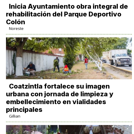
Inicia Ayuntamiento obra integral de
rehabilitación del Parque Deportivo
Colón
Noreste
Coatzintla fortalece su imagen
urbana con jornada de limpieza y
embellecimiento en vialidades
principales
Gillian