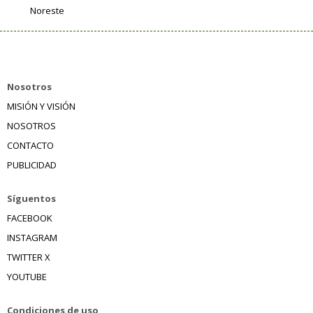
Noreste
Nosotros
MISIÓN Y VISIÓN
NOSOTROS
CONTACTO
PUBLICIDAD
Síguentos
FACEBOOK
INSTAGRAM
TWITTER X
YOUTUBE
Condiciones de uso