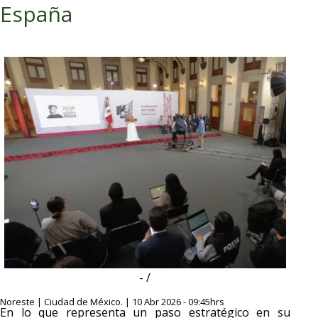
España
- /
Noreste | Ciudad de México. | 10 Abr 2026 - 09:45hrs
En lo que representa un paso estratégico en su