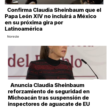
Confirma Claudia Sheinbaum que el
Papa León XIV no incluirá a México
en su próxima gira por
Latinoamérica
Noreste
Anuncia Claudia Sheinbaum
reforzamiento de seguridad en
Michoacán tras suspensión de
inspectores de aguacate de EU