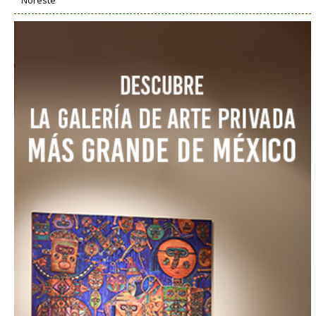
Noreste