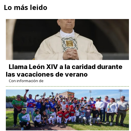
Lo más leido
Llama León XIV a la caridad durante
las vacaciones de verano
Con información de