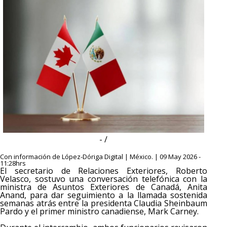
- /
Con información de López-Dóriga Digital | México. | 09 May 2026 -
11:28hrs
El secretario de Relaciones Exteriores, Roberto
Velasco, sostuvo una conversación telefónica con la
ministra de Asuntos Exteriores de Canadá, Anita
Anand, para dar seguimiento a la llamada sostenida
semanas atrás entre la presidenta Claudia Sheinbaum
Pardo y el primer ministro canadiense, Mark Carney.