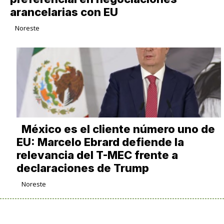
arancelarias con EU
Noreste
México es el cliente número uno de
EU: Marcelo Ebrard defiende la
relevancia del T-MEC frente a
declaraciones de Trump
Noreste