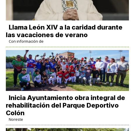
Llama León XIV a la caridad durante
las vacaciones de verano
Con información de
Inicia Ayuntamiento obra integral de
rehabilitación del Parque Deportivo
Colón
Noreste