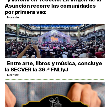
Asunción recorre las comunidades
por primera vez
Noreste
Entre arte, libros y música, concluye
la SECVER la 36.ª FNLIyJ
Noreste