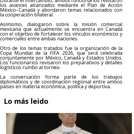
Durante el intercambio, ambos funcionarios revisaron
los avances alcanzados mediante el Plan de Acción
México–Canadá y abordaron temas relacionados con
la cooperación bilateral.
Asimismo, dialogaron sobre la misión comercial
mexicana que actualmente se encuentra en Canadá
con el objetivo de fortalecer los vínculos económicos y
comerciales entre ambas naciones.
Otro de los temas tratados fue la organización de la
Copa Mundial de la FIFA 2026, que será celebrada
conjuntamente por México, Canadá y Estados Unidos.
Los funcionarios revisaron los preparativos y detalles
logísticos rumbo al torneo.
La conversación forma parte de los trabajos
diplomáticos y de coordinación regional entre ambos
países en materia económica, política y deportiva.
Lo más leido