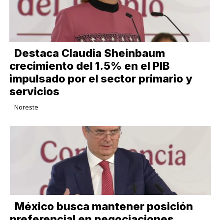
Destaca Claudia Sheinbaum
crecimiento del 1.5% en el PIB
impulsado por el sector primario y
servicios
Noreste
México busca mantener posición
preferencial en negociaciones