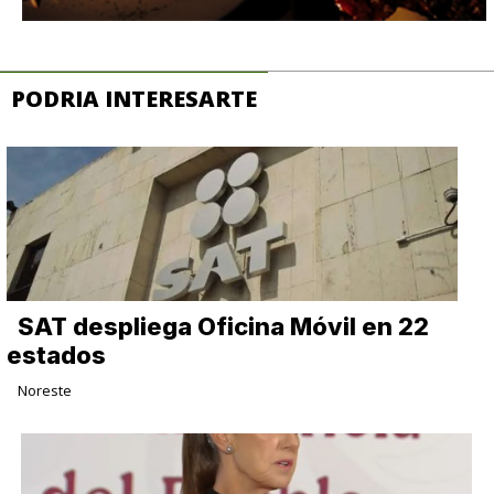
PODRIA INTERESARTE
SAT despliega Oficina Móvil en 22
estados
Noreste