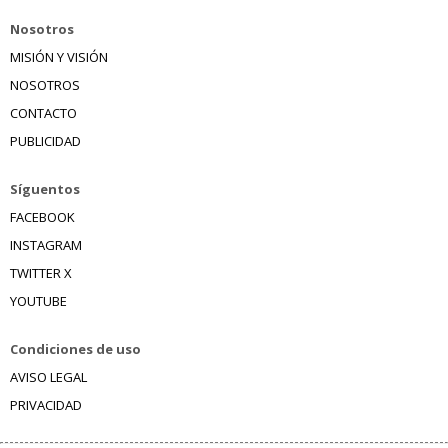
Nosotros
MISIÓN Y VISIÓN
NOSOTROS
CONTACTO
PUBLICIDAD
Síguentos
FACEBOOK
INSTAGRAM
TWITTER X
YOUTUBE
Condiciones de uso
AVISO LEGAL
PRIVACIDAD