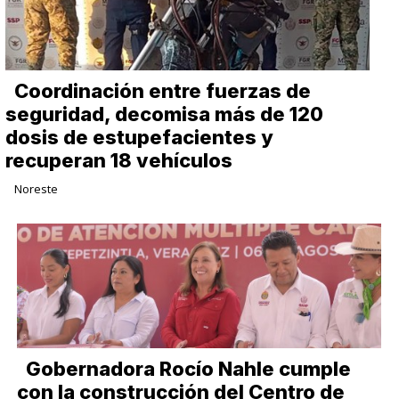
Coordinación entre fuerzas de
seguridad, decomisa más de 120
dosis de estupefacientes y
recuperan 18 vehículos
Noreste
Gobernadora Rocío Nahle cumple
con la construcción del Centro de