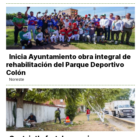
Inicia Ayuntamiento obra integral de
rehabilitación del Parque Deportivo
Colón
Noreste