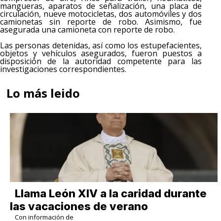
mangueras, aparatos de señalización, una placa de
circulación, nueve motocicletas, dos automóviles y dos
camionetas sin reporte de robo. Asimismo, fue
asegurada una camioneta con reporte de robo.
Las personas detenidas, así como los estupefacientes,
objetos y vehículos asegurados, fueron puestos a
disposición de la autoridad competente para las
investigaciones correspondientes.
Lo más leido
Llama León XIV a la caridad durante
las vacaciones de verano
Con información de