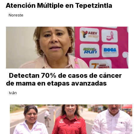
Atención Múltiple en Tepetzintla
Noreste
Detectan 70% de casos de cáncer
de mama en etapas avanzadas
Iván