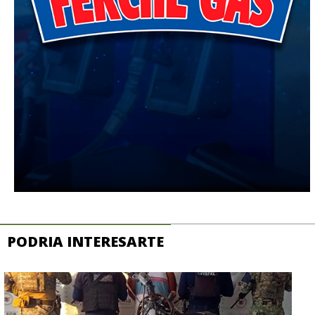
PODRIA INTERESARTE