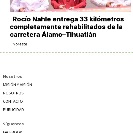
Rocío Nahle entrega 33 kilómetros
completamente rehabilitados de la
carretera Álamo–Tihuatlán
Noreste
Nosotros
MISIÓN Y VISIÓN
NOSOTROS
CONTACTO
PUBLICIDAD
Síguentos
FACEBOOK