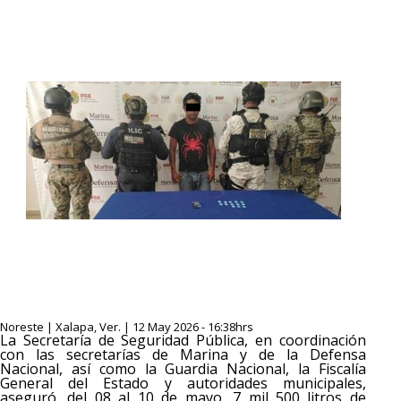
Noreste | Xalapa, Ver. | 12 May 2026 - 16:38hrs
La Secretaría de Seguridad Pública, en coordinación
con las secretarías de Marina y de la Defensa
Nacional, así como la Guardia Nacional, la Fiscalía
General del Estado y autoridades municipales,
aseguró, del 08 al 10 de mayo, 7 mil 500 litros de