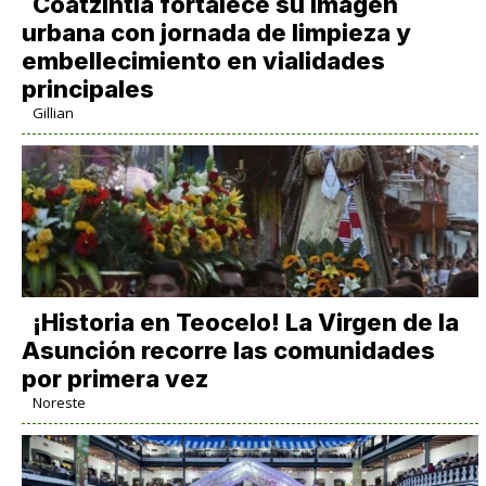
Coatzintla fortalece su imagen
urbana con jornada de limpieza y
embellecimiento en vialidades
principales
Gillian
​¡Historia en Teocelo! La Virgen de la
Asunción recorre las comunidades
por primera vez
Noreste