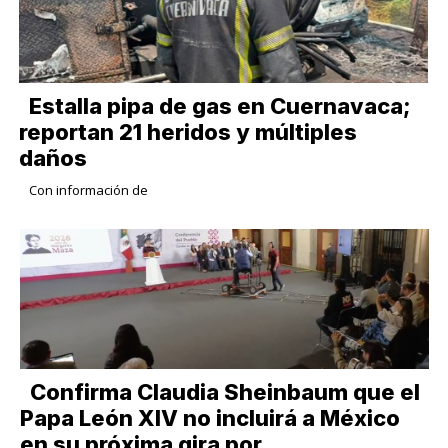
Estalla pipa de gas en Cuernavaca;
reportan 21 heridos y múltiples
daños
Con información de
Confirma Claudia Sheinbaum que el
Papa León XIV no incluirá a México
en su próxima gira por