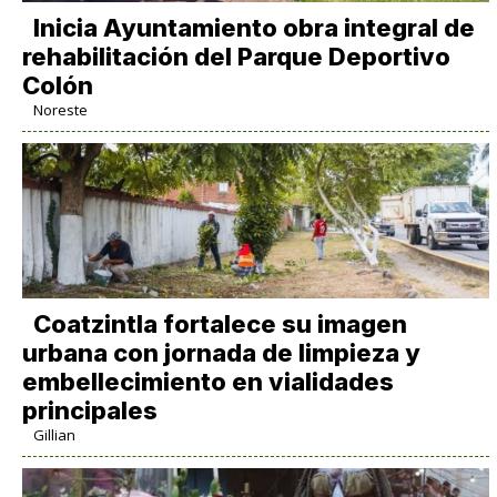
Inicia Ayuntamiento obra integral de
rehabilitación del Parque Deportivo
Colón
Noreste
Coatzintla fortalece su imagen
urbana con jornada de limpieza y
embellecimiento en vialidades
principales
Gillian