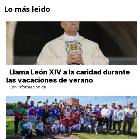
Lo más leido
Llama León XIV a la caridad durante
las vacaciones de verano
Con información de