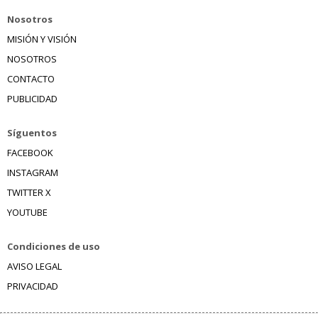
Nosotros
MISIÓN Y VISIÓN
NOSOTROS
CONTACTO
PUBLICIDAD
Síguentos
FACEBOOK
INSTAGRAM
TWITTER X
YOUTUBE
Condiciones de uso
AVISO LEGAL
PRIVACIDAD