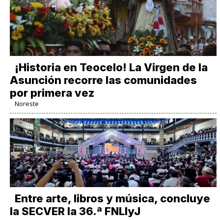
​¡Historia en Teocelo! La Virgen de la
Asunción recorre las comunidades
por primera vez
Noreste
Entre arte, libros y música, concluye
la SECVER la 36.ª FNLIyJ