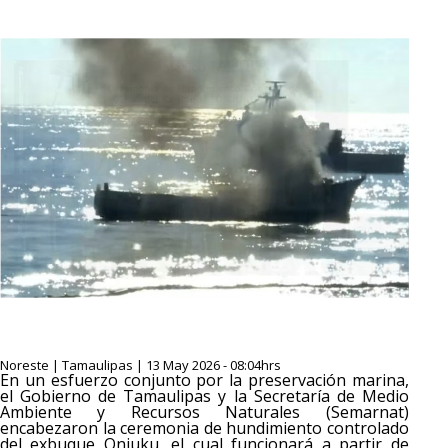
Noreste | Tamaulipas | 13 May 2026 - 08:04hrs
En un esfuerzo conjunto por la preservación marina,
el Gobierno de Tamaulipas y la Secretaría de Medio
Ambiente y Recursos Naturales (Semarnat)
encabezaron la ceremonia de hundimiento controlado
del exbuque Onjuku, el cual funcionará a partir de