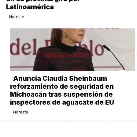
Latinoamérica
Noreste
Anuncia Claudia Sheinbaum
reforzamiento de seguridad en
Michoacán tras suspensión de
inspectores de aguacate de EU
Noreste