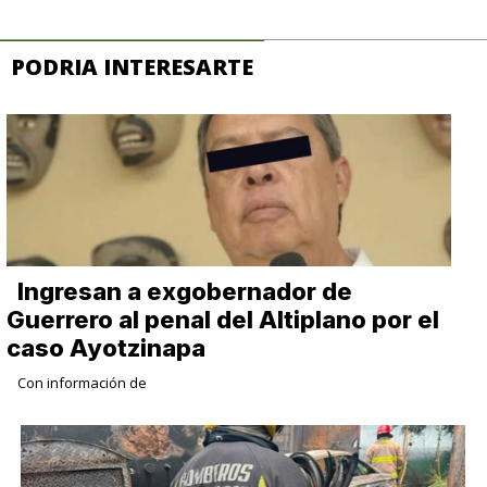
PODRIA INTERESARTE
Ingresan a exgobernador de
Guerrero al penal del Altiplano por el
caso Ayotzinapa
Con información de