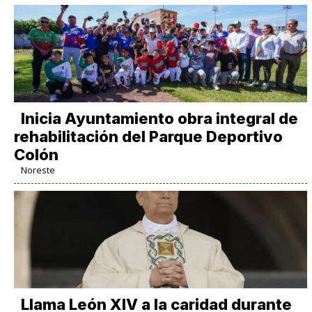
Inicia Ayuntamiento obra integral de
rehabilitación del Parque Deportivo
Colón
Noreste
Llama León XIV a la caridad durante