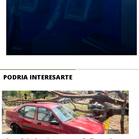
PODRIA INTERESARTE