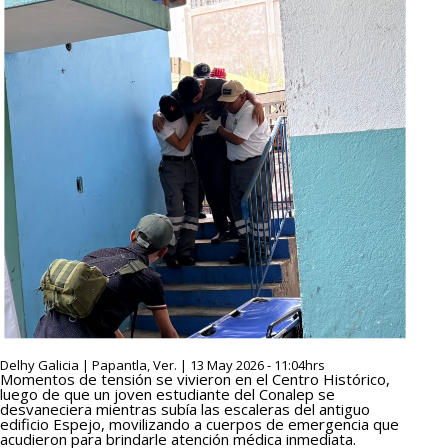
Delhy Galicia | Papantla, Ver. | 13 May 2026 - 11:04hrs
Momentos de tensión se vivieron en el Centro Histórico,
luego de que un joven estudiante del Conalep se
desvaneciera mientras subía las escaleras del antiguo
edificio Espejo, movilizando a cuerpos de emergencia que
acudieron para brindarle atención médica inmediata.