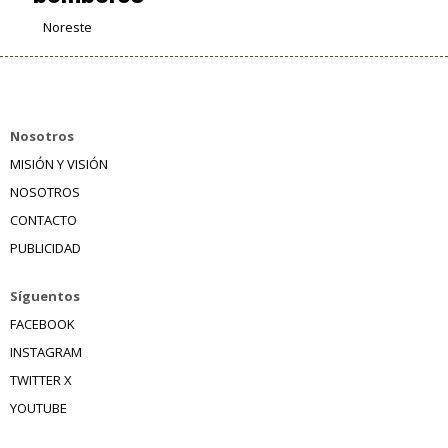
Noreste
Nosotros
MISIÓN Y VISIÓN
NOSOTROS
CONTACTO
PUBLICIDAD
Síguentos
FACEBOOK
INSTAGRAM
TWITTER X
YOUTUBE