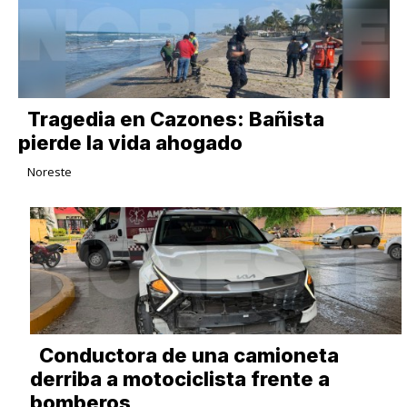
Tragedia en Cazones: Bañista
pierde la vida ahogado
Noreste
Conductora de una camioneta
derriba a motociclista frente a
bomberos