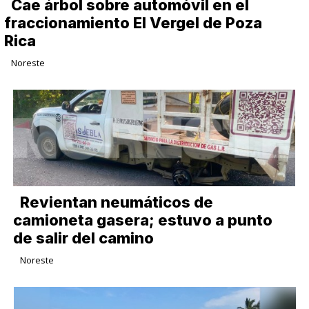
Cae árbol sobre automóvil en el
fraccionamiento El Vergel de Poza
Rica
Noreste
Revientan neumáticos de
camioneta gasera; estuvo a punto
de salir del camino
Noreste