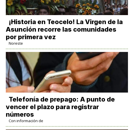
​¡Historia en Teocelo! La Virgen de la
Asunción recorre las comunidades
por primera vez
Noreste
Telefonía de prepago: A punto de
vencer el plazo para registrar
números
Con información de