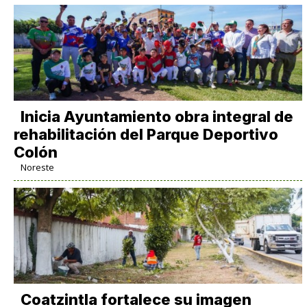
Inicia Ayuntamiento obra integral de
rehabilitación del Parque Deportivo
Colón
Noreste
Coatzintla fortalece su imagen