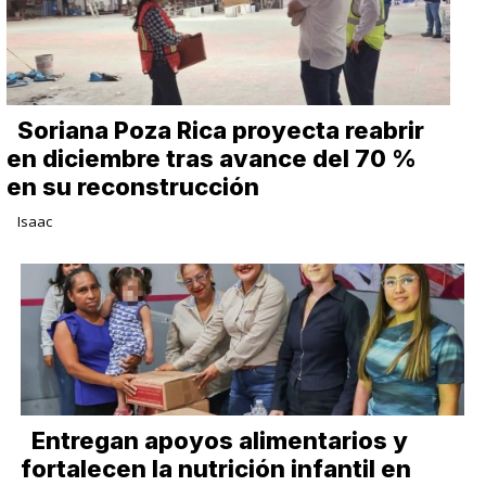
Soriana Poza Rica proyecta reabrir
en diciembre tras avance del 70 %
en su reconstrucción
Isaac
Entregan apoyos alimentarios y
fortalecen la nutrición infantil en