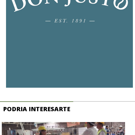
PODRIA INTERESARTE