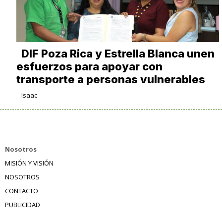
DIF Poza Rica y Estrella Blanca unen
esfuerzos para apoyar con
transporte a personas vulnerables
Isaac
Nosotros
MISIÓN Y VISIÓN
NOSOTROS
CONTACTO
PUBLICIDAD