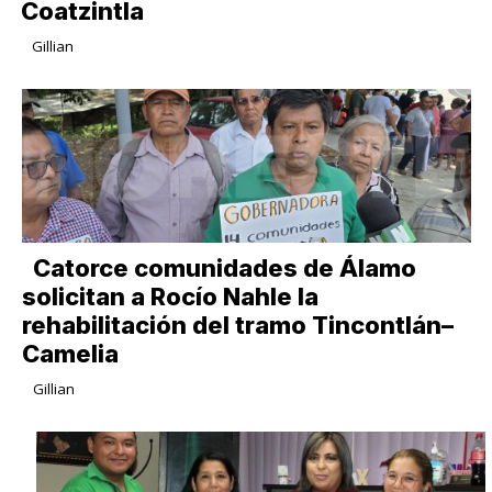
Coatzintla
Gillian
Catorce comunidades de Álamo
solicitan a Rocío Nahle la
rehabilitación del tramo Tincontlán–
Camelia
Gillian