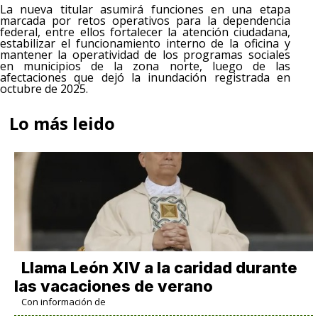
La nueva titular asumirá funciones en una etapa
marcada por retos operativos para la dependencia
federal, entre ellos fortalecer la atención ciudadana,
estabilizar el funcionamiento interno de la oficina y
mantener la operatividad de los programas sociales
en municipios de la zona norte, luego de las
afectaciones que dejó la inundación registrada en
octubre de 2025.
Lo más leido
Llama León XIV a la caridad durante
las vacaciones de verano
Con información de