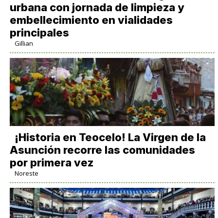
urbana con jornada de limpieza y
embellecimiento en vialidades
principales
Gillian
​¡Historia en Teocelo! La Virgen de la
Asunción recorre las comunidades
por primera vez
Noreste