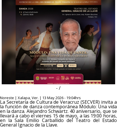
- /
Noreste | Xalapa, Ver. | 13 May 2026 - 19:04hrs
La Secretaría de Cultura de Veracruz (SECVER) invita a
la función de danza contemporánea Módulo: Una vida
en la danza. Alejandro Schwartz. 40 aniversario, que se
llevará a cabo el viernes 15 de mayo, a las 19:00 horas,
en la Sala Emilio Carballido del Teatro del Estado
General Ignacio de la Llave.