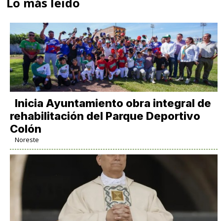
Lo más leido
Inicia Ayuntamiento obra integral de
rehabilitación del Parque Deportivo
Colón
Noreste