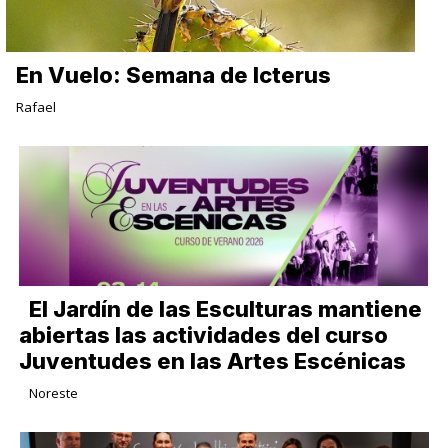
En Vuelo: Semana de Icterus
Rafael
El Jardín de las Esculturas mantiene
abiertas las actividades del curso
Juventudes en las Artes Escénicas
Noreste