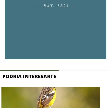
PODRIA INTERESARTE