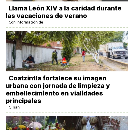
Llama León XIV a la caridad durante
las vacaciones de verano
Con información de
Coatzintla fortalece su imagen
urbana con jornada de limpieza y
embellecimiento en vialidades
principales
Gillian