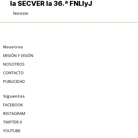
la SECVER la 36.ª FNLIyJ
Noreste
Nosotros
MISIÓN Y VISIÓN
NOSOTROS
CONTACTO
PUBLICIDAD
Síguentos
FACEBOOK
INSTAGRAM
TWITTER X
YOUTUBE