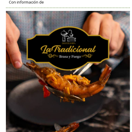
Con información de