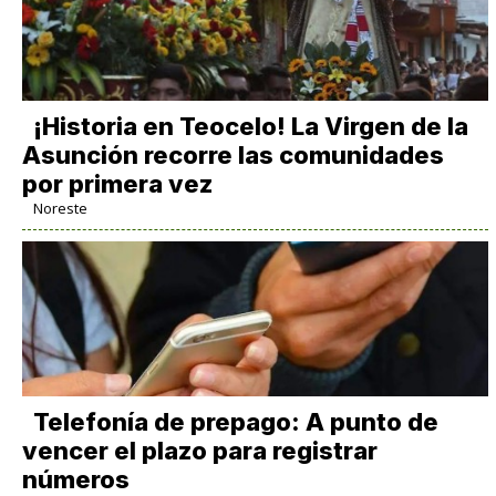
​¡Historia en Teocelo! La Virgen de la
Asunción recorre las comunidades
por primera vez
Noreste
Telefonía de prepago: A punto de
vencer el plazo para registrar
números