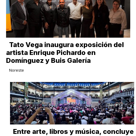
Tato Vega inaugura exposición del
artista Enrique Pichardo en
Domínguez y Buis Galería
Noreste
Entre arte, libros y música, concluye