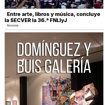
Entre arte, libros y música, concluye
la SECVER la 36.ª FNLIyJ
Noreste