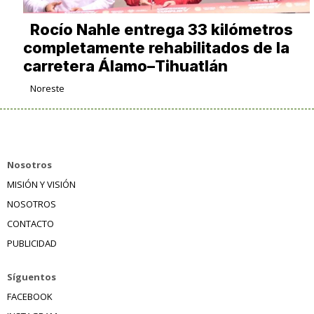
Rocío Nahle entrega 33 kilómetros
completamente rehabilitados de la
carretera Álamo–Tihuatlán
Noreste
Nosotros
MISIÓN Y VISIÓN
NOSOTROS
CONTACTO
PUBLICIDAD
Síguentos
FACEBOOK