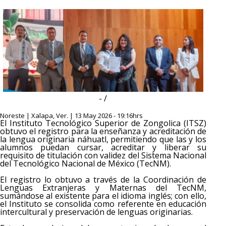
- /
Noreste | Xalapa, Ver. | 13 May 2026 - 19:16hrs
El Instituto Tecnológico Superior de Zongolica (ITSZ)
obtuvo el registro para la enseñanza y acreditación de
la lengua originaria náhuatl, permitiendo que las y los
alumnos puedan cursar, acreditar y liberar su
requisito de titulación con validez del Sistema Nacional
del Tecnológico Nacional de México (TecNM).
El registro lo obtuvo a través de la Coordinación de
Lenguas Extranjeras y Maternas del TecNM,
sumándose al existente para el idioma inglés; con ello,
el Instituto se consolida como referente en educación
intercultural y preservación de lenguas originarias.