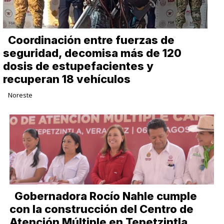
Coordinación entre fuerzas de
seguridad, decomisa más de 120
dosis de estupefacientes y
recuperan 18 vehículos
Noreste
Gobernadora Rocío Nahle cumple
con la construcción del Centro de
Atención Múltiple en Tepetzintla