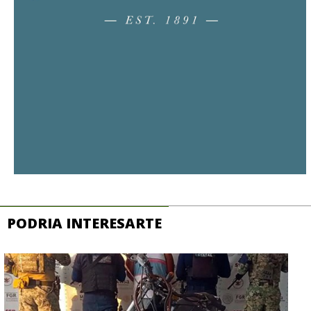
PODRIA INTERESARTE