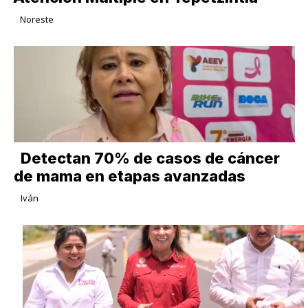
Noreste
Detectan 70% de casos de cáncer
de mama en etapas avanzadas
Iván