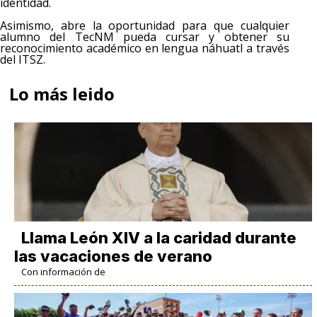
identidad.
Asimismo, abre la oportunidad para que cualquier
alumno del TecNM pueda cursar y obtener su
reconocimiento académico en lengua náhuatl a través
del ITSZ.
Lo más leido
Llama León XIV a la caridad durante
las vacaciones de verano
Con información de