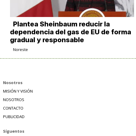
Plantea Sheinbaum reducir la
dependencia del gas de EU de forma
gradual y responsable
Noreste
Nosotros
MISIÓN Y VISIÓN
NOSOTROS
CONTACTO
PUBLICIDAD
Síguentos