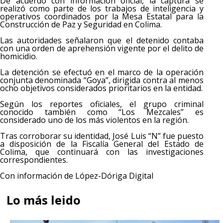
De acuerdo con información oficial, la captura se
realizó como parte de los trabajos de inteligencia y
operativos coordinados por la Mesa Estatal para la
Construcción de Paz y Seguridad en Colima.
Las autoridades señalaron que el detenido contaba
con una orden de aprehensión vigente por el delito de
homicidio.
La detención se efectuó en el marco de la operación
conjunta denominada “Goya”, dirigida contra al menos
ocho objetivos considerados prioritarios en la entidad.
Según los reportes oficiales, el grupo criminal
conocido también como “Los Mezcales” es
considerado uno de los más violentos en la región.
Tras corroborar su identidad, José Luis “N” fue puesto
a disposición de la Fiscalía General del Estado de
Colima, que continuará con las investigaciones
correspondientes.
Con información de López-Dóriga Digital
Lo más leido