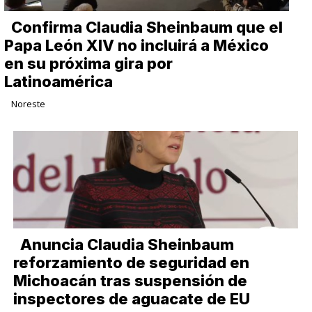
Confirma Claudia Sheinbaum que el
Papa León XIV no incluirá a México
en su próxima gira por
Latinoamérica
Noreste
Anuncia Claudia Sheinbaum
reforzamiento de seguridad en
Michoacán tras suspensión de
inspectores de aguacate de EU