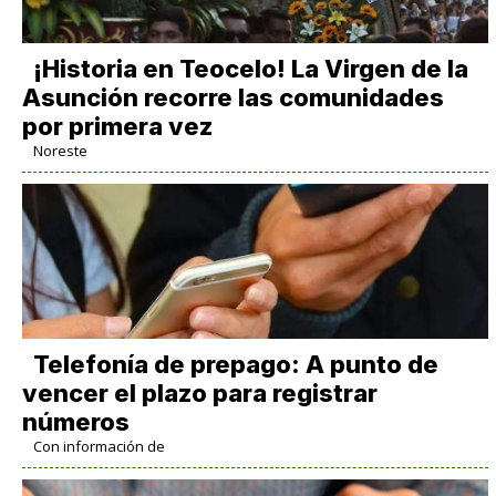
​¡Historia en Teocelo! La Virgen de la
Asunción recorre las comunidades
por primera vez
Noreste
Telefonía de prepago: A punto de
vencer el plazo para registrar
números
Con información de