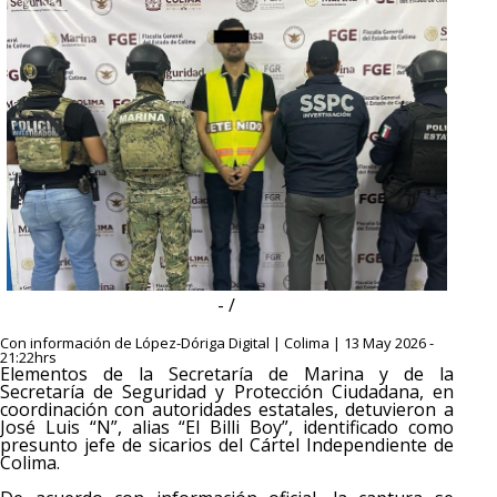
- /
Con información de López-Dóriga Digital | Colima | 13 May 2026 -
21:22hrs
Elementos de la Secretaría de Marina y de la
Secretaría de Seguridad y Protección Ciudadana, en
coordinación con autoridades estatales, detuvieron a
José Luis “N”, alias “El Billi Boy”, identificado como
presunto jefe de sicarios del Cártel Independiente de
Colima.