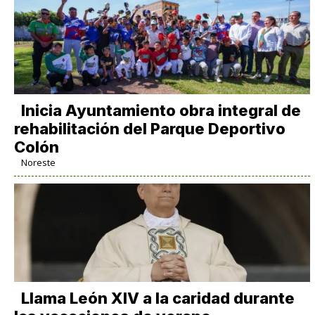
Inicia Ayuntamiento obra integral de
rehabilitación del Parque Deportivo
Colón
Noreste
Llama León XIV a la caridad durante