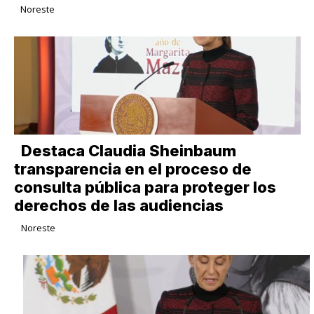
Noreste
Destaca Claudia Sheinbaum
transparencia en el proceso de
consulta pública para proteger los
derechos de las audiencias
Noreste