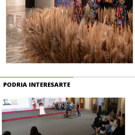
PODRIA INTERESARTE