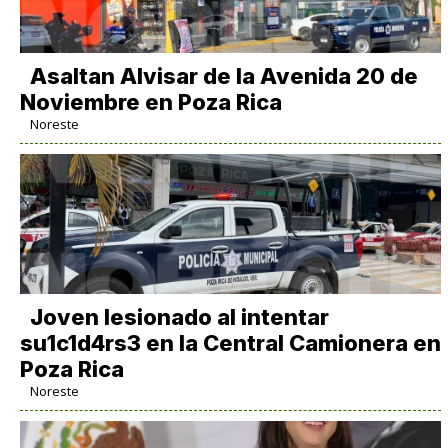
Asaltan Alvisar de la Avenida 20 de
Noviembre en Poza Rica
Noreste
Joven lesionado al intentar
su1c1d4rs3 en la Central Camionera en
Poza Rica
Noreste