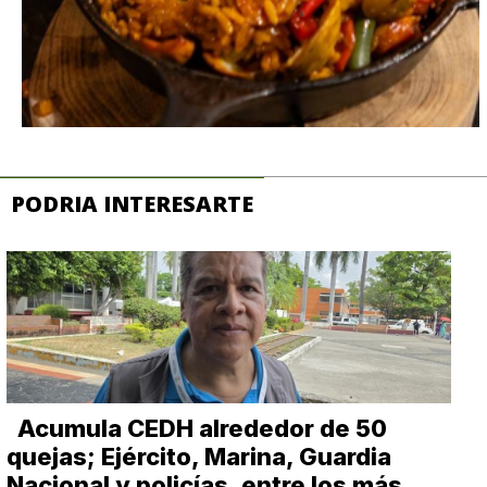
PODRIA INTERESARTE
Acumula CEDH alrededor de 50
quejas; Ejército, Marina, Guardia
Nacional y policías, entre los más