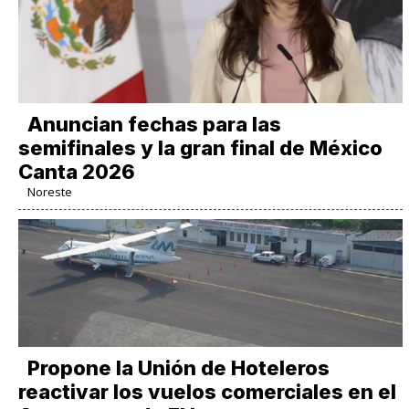
Anuncian fechas para las
semifinales y la gran final de México
Canta 2026
Noreste
Propone la Unión de Hoteleros
reactivar los vuelos comerciales en el