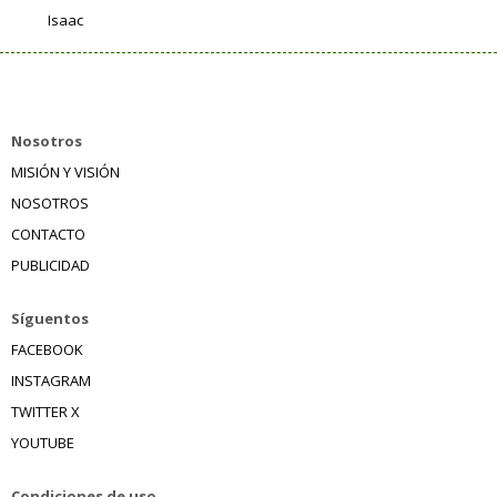
Isaac
Nosotros
MISIÓN Y VISIÓN
NOSOTROS
CONTACTO
PUBLICIDAD
Síguentos
FACEBOOK
INSTAGRAM
TWITTER X
YOUTUBE
Condiciones de uso