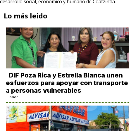
desarrollo social, económico y humano de Coatzintla.
Lo más leido
DIF Poza Rica y Estrella Blanca unen
esfuerzos para apoyar con transporte
a personas vulnerables
Isaac