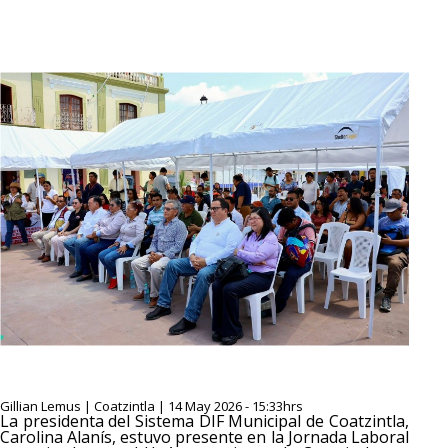
Gillian Lemus | Coatzintla | 14 May 2026 - 15:33hrs
La presidenta del Sistema DIF Municipal de Coatzintla,
Carolina Alanís, estuvo presente en la Jornada Laboral