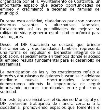
organizada por el H. Ayuntamiento de Coatzintla, un
importante espacio que acercó oportunidades de
empleo y crecimiento a decenas de familias del
municipio.
Durante esta actividad, ciudadanos pudieron conocer
distintas vacantes y alternativas laborales,
fortaleciendo así las posibilidades de mejorar su
calidad de vida y generar estabilidad económica para
sus hogares.
Desde el DIF Coatzintla se destacó que brindar
herramientas y oportunidades también representa
una forma de impulsar el bienestar integral de la
población, especialmente en tiempos donde el acceso
al empleo resulta fundamental para el desarrollo de
las familias.
La participación de las y los coatzintecos reflejó el
interés y entusiasmo de quienes buscan salir adelante
mediante nuevas oportunidades laborales,
demostrando además la importancia de seguir
impulsando acciones coordinadas entre gobierno y
sociedad.
Con este tipo de iniciativas, el Gobierno Municipal y el
DIF continúan trabajando de manera cercana a la
ciudadanía, promoviendo espacios que fomenten el