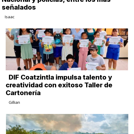
señalados
Isaac
DIF Coatzintla impulsa talento y
creatividad con exitoso Taller de
Cartonería
Gillian