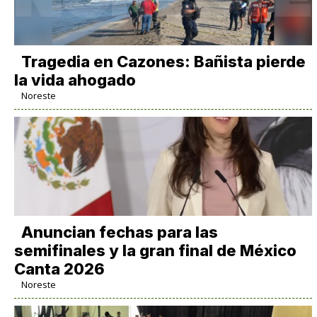
Tragedia en Cazones: Bañista pierde
la vida ahogado
Noreste
Anuncian fechas para las
semifinales y la gran final de México
Canta 2026
Noreste