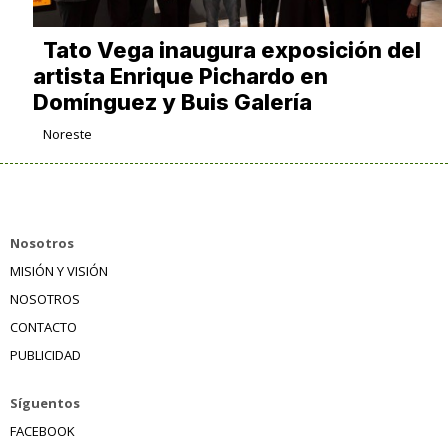
Tato Vega inaugura exposición del
artista Enrique Pichardo en
Domínguez y Buis Galería
Noreste
Nosotros
MISIÓN Y VISIÓN
NOSOTROS
CONTACTO
PUBLICIDAD
Síguentos
FACEBOOK