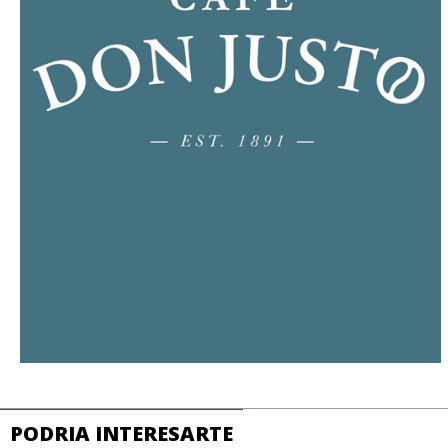
PODRIA INTERESARTE