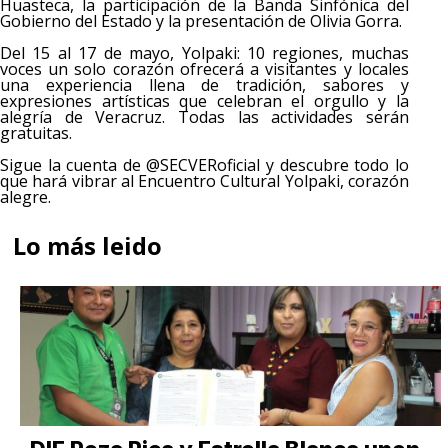
Huasteca, la participación de la Banda Sinfónica del
Gobierno del Estado y la presentación de Olivia Gorra.
Del 15 al 17 de mayo, Yolpaki: 10 regiones, muchas
voces un solo corazón ofrecerá a visitantes y locales
una experiencia llena de tradición, sabores y
expresiones artísticas que celebran el orgullo y la
alegría de Veracruz. Todas las actividades serán
gratuitas.
Sigue la cuenta de @SECVERoficial y descubre todo lo
que hará vibrar al Encuentro Cultural Yolpaki, corazón
alegre.
Lo más leido