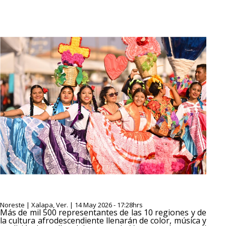
Noreste | Xalapa, Ver. | 14 May 2026 - 17:28hrs
Más de mil 500 representantes de las 10 regiones y de
la cultura afrodescendiente llenarán de color, música y