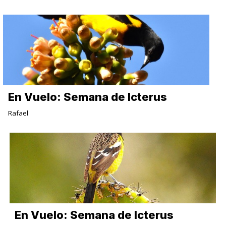
En Vuelo: Semana de Icterus
Rafael
En Vuelo: Semana de Icterus