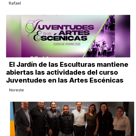
Rafael
El Jardín de las Esculturas mantiene
abiertas las actividades del curso
Juventudes en las Artes Escénicas
Noreste