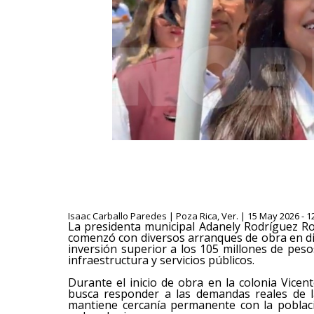
Isaac Carballo Paredes | Poza Rica, Ver. | 15 May 2026 - 1
La presidenta municipal Adanely Rodríguez R
comenzó con diversos arranques de obra en di
inversión superior a los 105 millones de peso
infraestructura y servicios públicos.
Durante el inicio de obra en la colonia Vicen
busca responder a las demandas reales de l
mantiene cercanía permanente con la poblac