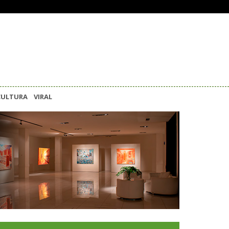
CULTURA
VIRAL