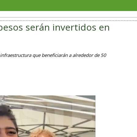
Veracruz
pesos serán invertidos en
infraestructura que beneficiarán a alrededor de 50