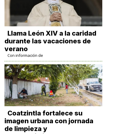
Llama León XIV a la caridad
durante las vacaciones de
verano
Con información de
Coatzintla fortalece su
imagen urbana con jornada
de limpieza y