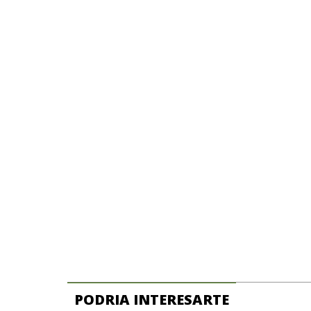
PODRIA INTERESARTE