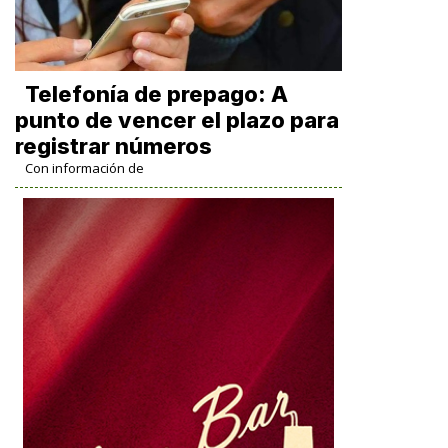
Telefonía de prepago: A
punto de vencer el plazo para
registrar números
Con información de