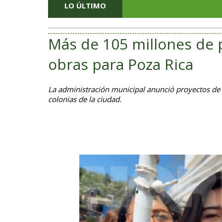
LO ÚLTIMO
Más de 105 millones de 
obras para Poza Rica
La administración municipal anunció proyectos de 
colonias de la ciudad.