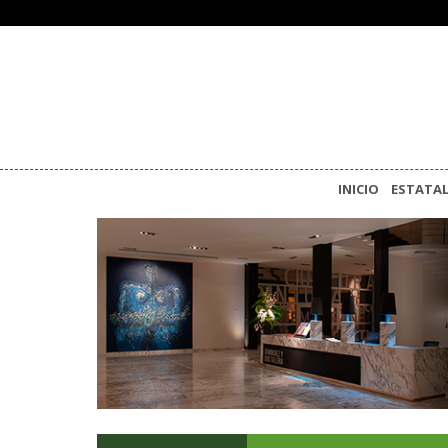
INICIO
ESTATA