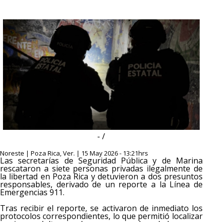
- /
Noreste | Poza Rica, Ver. | 15 May 2026 - 13:21hrs
Las secretarías de Seguridad Pública y de Marina
rescataron a siete personas privadas ilegalmente de
la libertad en Poza Rica y detuvieron a dos presuntos
responsables, derivado de un reporte a la Línea de
Emergencias 911.
Tras recibir el reporte, se activaron de inmediato los
protocolos correspondientes, lo que permitió localizar