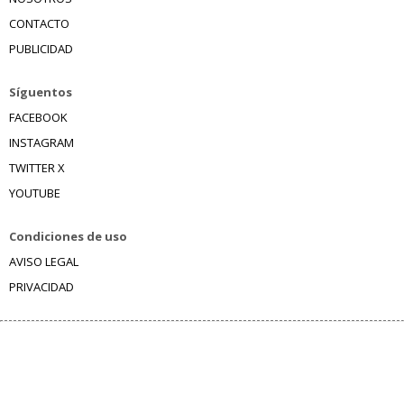
CONTACTO
PUBLICIDAD
Síguentos
FACEBOOK
INSTAGRAM
TWITTER X
YOUTUBE
Condiciones de uso
AVISO LEGAL
PRIVACIDAD