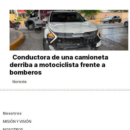
Conductora de una camioneta
derriba a motociclista frente a
bomberos
Noreste
Nosotros
MISIÓN Y VISIÓN
NOSOTROS