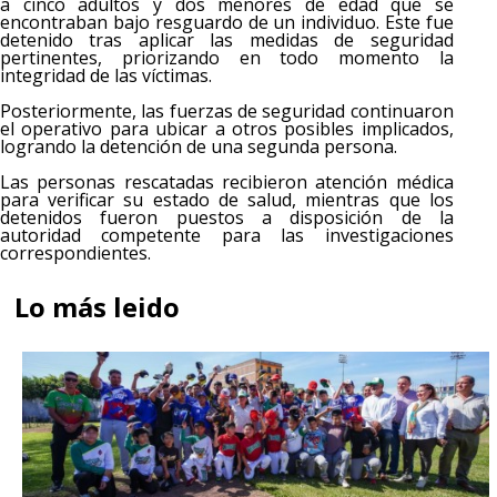
a cinco adultos y dos menores de edad que se
encontraban bajo resguardo de un individuo. Este fue
detenido tras aplicar las medidas de seguridad
pertinentes, priorizando en todo momento la
integridad de las víctimas.
Posteriormente, las fuerzas de seguridad continuaron
el operativo para ubicar a otros posibles implicados,
logrando la detención de una segunda persona.
Las personas rescatadas recibieron atención médica
para verificar su estado de salud, mientras que los
detenidos fueron puestos a disposición de la
autoridad competente para las investigaciones
correspondientes.
Lo más leido