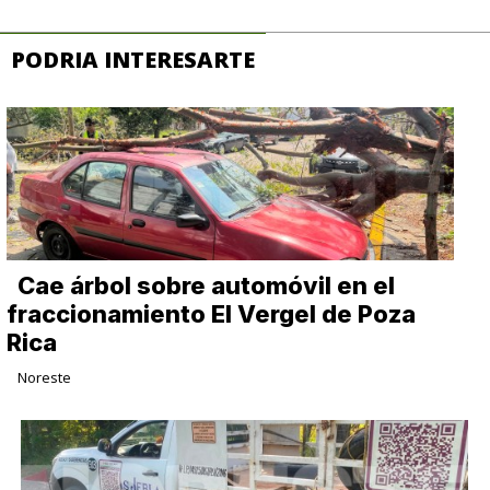
PODRIA INTERESARTE
Cae árbol sobre automóvil en el
fraccionamiento El Vergel de Poza
Rica
Noreste