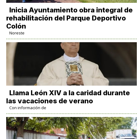
Inicia Ayuntamiento obra integral de
rehabilitación del Parque Deportivo
Colón
Noreste
Llama León XIV a la caridad durante
las vacaciones de verano
Con información de