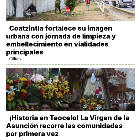
Coatzintla fortalece su imagen
urbana con jornada de limpieza y
embellecimiento en vialidades
principales
Gillian
​¡Historia en Teocelo! La Virgen de la
Asunción recorre las comunidades
por primera vez