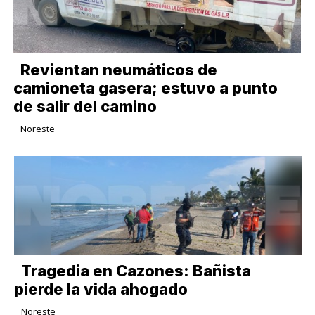
Revientan neumáticos de
camioneta gasera; estuvo a punto
de salir del camino
Noreste
Tragedia en Cazones: Bañista
pierde la vida ahogado
Noreste