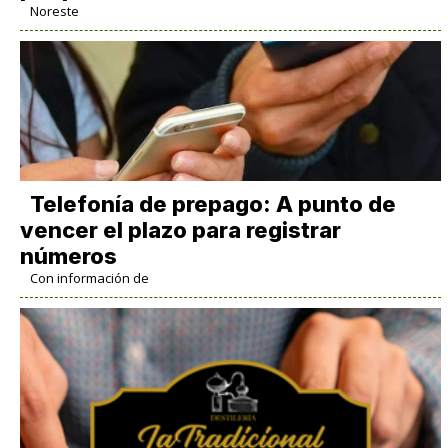
Noreste
Telefonía de prepago: A punto de
vencer el plazo para registrar
números
Con información de