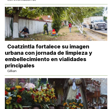
Coatzintla fortalece su imagen
urbana con jornada de limpieza y
embellecimiento en vialidades
principales
Gillian