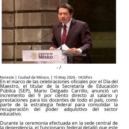
- /
Noreste | Ciudad de México. | 15 May 2026 - 14:03hrs
En el marco de las celebraciones oficiales por el Día del
Maestro, el titular de la Secretaría de Educación
Pública (SEP), Mario Delgado Carrillo, anunció un
incremento del 9 por ciento directo al salario y
prestaciones para los docentes de todo el país, como
parte de la estrategia federal para consolidar la
recuperación del poder adquisitivo del sector
educativo.
Durante la ceremonia efectuada en la sede central de
la dependencia, el funcionario federal detalló que este