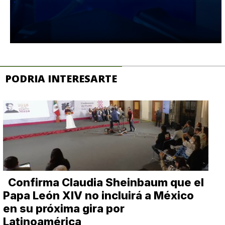
PODRIA INTERESARTE
Confirma Claudia Sheinbaum que el
Papa León XIV no incluirá a México
en su próxima gira por
Latinoamérica