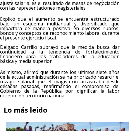
ajuste salarial es el resultado de mesas de negociación
con las representaciones magisteriales.
Explicó que el aumento se encuentra estructurado
bajo un esquema multianual y diversificado que
impactará de manera positiva en diversos rubros,
bonos y conceptos de reconocimiento laboral durante
el presente ejercicio fiscal.
Delgado Carrillo subrayó que la medida busca dar
continuidad a la tendencia de fortalecimiento
financiero para los trabajadores de la educación
básica y media superior.
Asimismo, afirmó que durante los últimos siete años
de la actual administración se ha priorizado resarcir el
rezago salarial que el magisterio arrastraba desde
décadas pasadas, reafirmando el compromiso del
Gobierno de la República por dignificar la labor
docente en territorio nacional.
Lo más leido