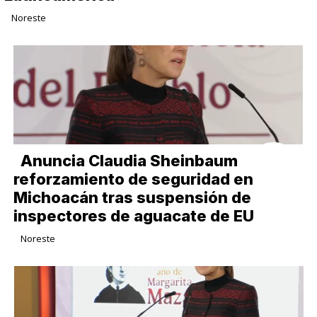
Noreste
Anuncia Claudia Sheinbaum
reforzamiento de seguridad en
Michoacán tras suspensión de
inspectores de aguacate de EU
Noreste