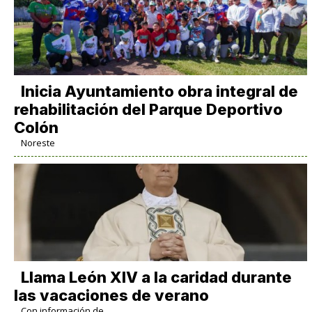
Inicia Ayuntamiento obra integral de
rehabilitación del Parque Deportivo
Colón
Noreste
Llama León XIV a la caridad durante
las vacaciones de verano
Con información de