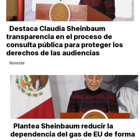
Destaca Claudia Sheinbaum
transparencia en el proceso de
consulta pública para proteger los
derechos de las audiencias
Noreste
Plantea Sheinbaum reducir la
dependencia del gas de EU de forma