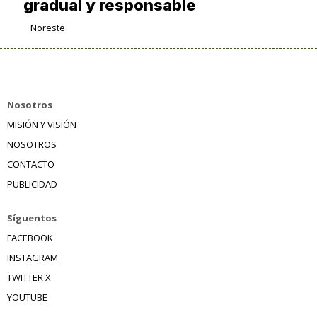
gradual y responsable
Noreste
Nosotros
MISIÓN Y VISIÓN
NOSOTROS
CONTACTO
PUBLICIDAD
Síguentos
FACEBOOK
INSTAGRAM
TWITTER X
YOUTUBE