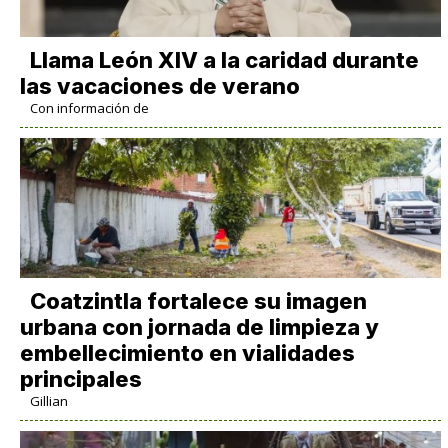
Llama León XIV a la caridad durante
las vacaciones de verano
Con información de
Coatzintla fortalece su imagen
urbana con jornada de limpieza y
embellecimiento en vialidades
principales
Gillian