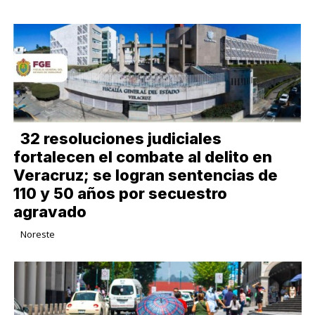
32 resoluciones judiciales
fortalecen el combate al delito en
Veracruz; se logran sentencias de
110 y 50 años por secuestro
agravado
Noreste