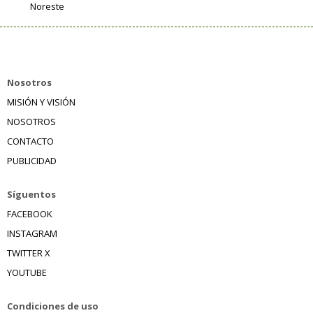
Noreste
Nosotros
MISIÓN Y VISIÓN
NOSOTROS
CONTACTO
PUBLICIDAD
Síguentos
FACEBOOK
INSTAGRAM
TWITTER X
YOUTUBE
Condiciones de uso