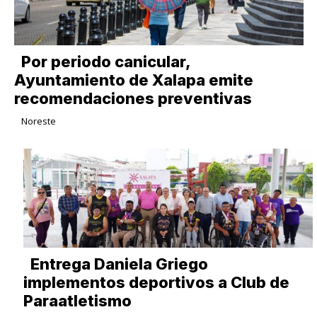
Por periodo canicular,
Ayuntamiento de Xalapa emite
recomendaciones preventivas
Noreste
Entrega Daniela Griego
implementos deportivos a Club de
Paraatletismo