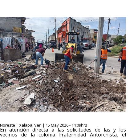
Noreste | Xalapa, Ver. | 15 May 2026 - 14:09hrs
En atención directa a las solicitudes de las y los
vecinos de la colonia Fraternidad Antorchista, el