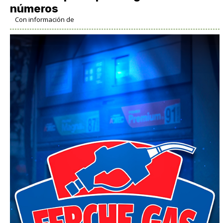
números
Con información de