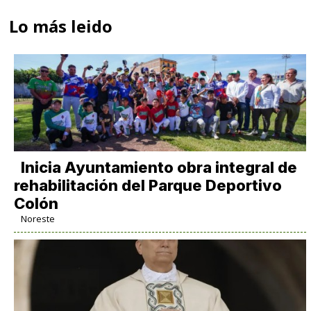
Lo más leido
Inicia Ayuntamiento obra integral de
rehabilitación del Parque Deportivo
Colón
Noreste