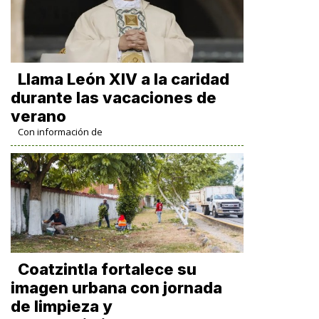
Llama León XIV a la caridad
durante las vacaciones de
verano
Con información de
Coatzintla fortalece su
imagen urbana con jornada
de limpieza y