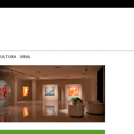
CULTURA
VIRAL