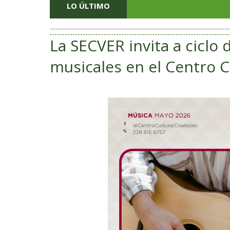
LO ÚLTIMO
La SECVER invita a ciclo
musicales en el Centro C