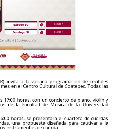
R) invita a la variada programación de recitales
 mes en el Centro Cultural de Coatepec. Todas las
s 17:00 horas, con un concierto de piano, violín y
os de la Facultad de Música de la Universidad
16:00 horas, se presentará el cuarteto de cuerdas
rdas, una propuesta diseñada para cautivar a la
los instrumentos de cuerda.