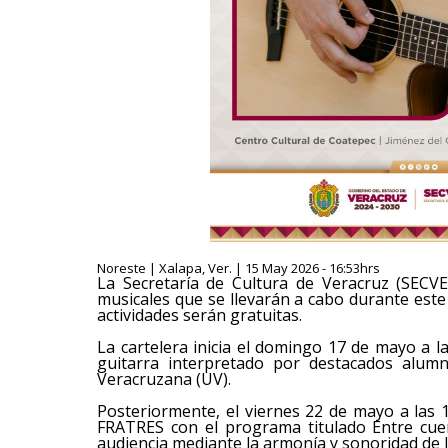
Noreste | Xalapa, Ver. | 15 May 2026 - 16:53hrs
La Secretaría de Cultura de Veracruz (SECVE
musicales que se llevarán a cabo durante este
actividades serán gratuitas.
La cartelera inicia el domingo 17 de mayo a la
guitarra interpretado por destacados alumn
Veracruzana (UV).
Posteriormente, el viernes 22 de mayo a las 
FRATRES con el programa titulado Entre cue
audiencia mediante la armonía y sonoridad de 