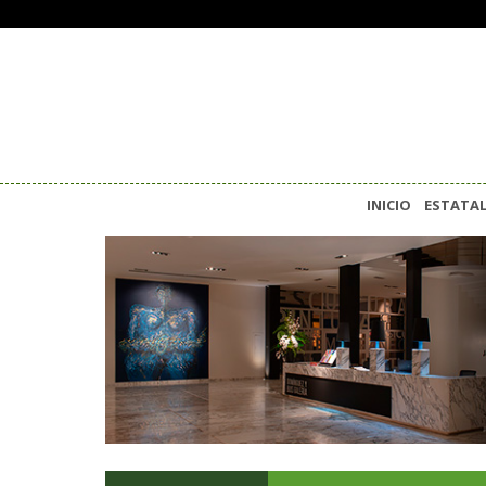
INICIO
ESTATA