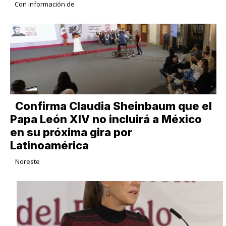
Con información de
Confirma Claudia Sheinbaum que el
Papa León XIV no incluirá a México
en su próxima gira por
Latinoamérica
Noreste