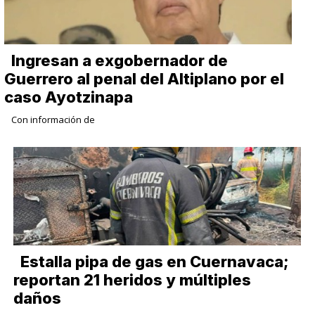
Ingresan a exgobernador de
Guerrero al penal del Altiplano por el
caso Ayotzinapa
Con información de
Estalla pipa de gas en Cuernavaca;
reportan 21 heridos y múltiples
daños