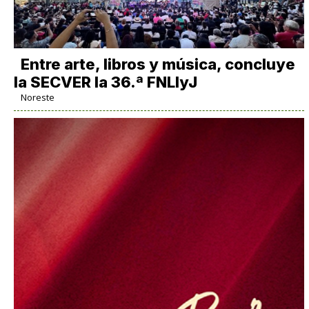
Entre arte, libros y música, concluye
la SECVER la 36.ª FNLIyJ
Noreste