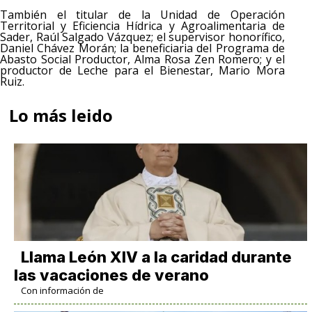
También el titular de la Unidad de Operación
Territorial y Eficiencia Hídrica y Agroalimentaria de
Sader, Raúl Salgado Vázquez; el supervisor honorífico,
Daniel Chávez Morán; la beneficiaria del Programa de
Abasto Social Productor, Alma Rosa Zen Romero; y el
productor de Leche para el Bienestar, Mario Mora
Ruiz.
Lo más leido
Llama León XIV a la caridad durante
las vacaciones de verano
Con información de