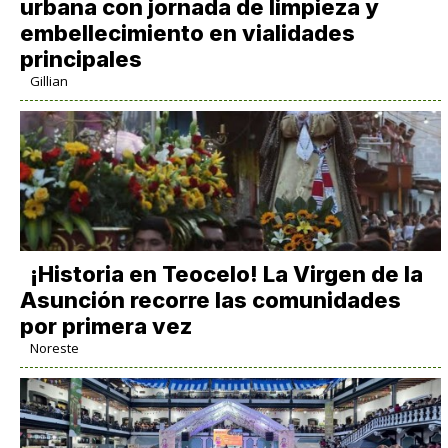
urbana con jornada de limpieza y
embellecimiento en vialidades
principales
Gillian
​¡Historia en Teocelo! La Virgen de la
Asunción recorre las comunidades
por primera vez
Noreste