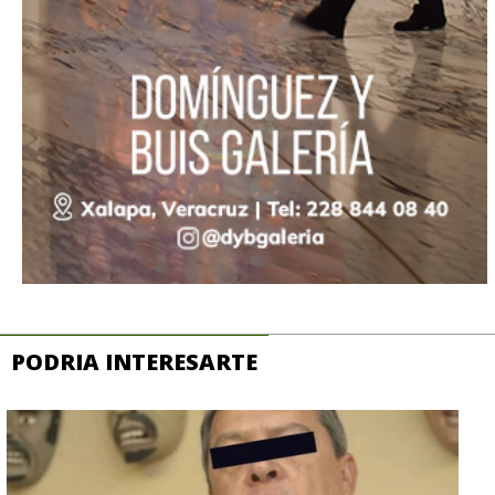
PODRIA INTERESARTE