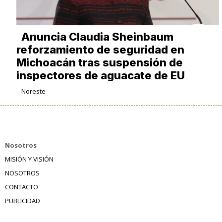
Anuncia Claudia Sheinbaum
reforzamiento de seguridad en
Michoacán tras suspensión de
inspectores de aguacate de EU
Noreste
Nosotros
MISIÓN Y VISIÓN
NOSOTROS
CONTACTO
PUBLICIDAD