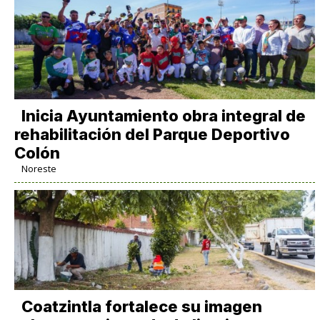
Inicia Ayuntamiento obra integral de
rehabilitación del Parque Deportivo
Colón
Noreste
Coatzintla fortalece su imagen