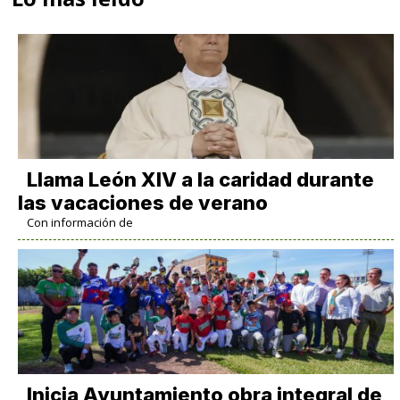
Llama León XIV a la caridad durante
las vacaciones de verano
Con información de
Inicia Ayuntamiento obra integral de