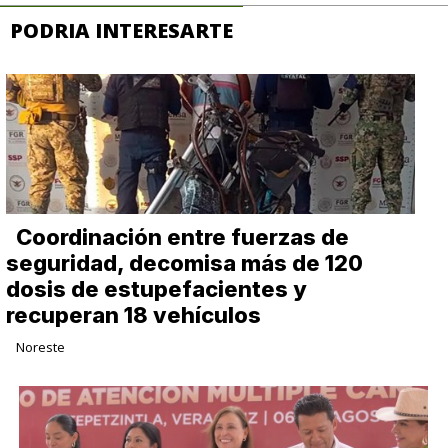
PODRIA INTERESARTE
Coordinación entre fuerzas de
seguridad, decomisa más de 120
dosis de estupefacientes y
recuperan 18 vehículos
Noreste