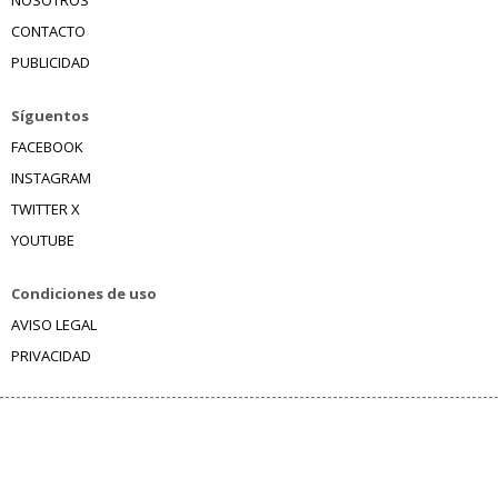
CONTACTO
PUBLICIDAD
Síguentos
FACEBOOK
INSTAGRAM
TWITTER X
YOUTUBE
Condiciones de uso
AVISO LEGAL
PRIVACIDAD