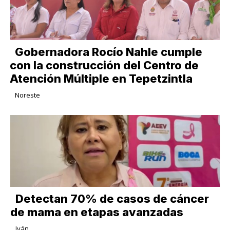
Gobernadora Rocío Nahle cumple
con la construcción del Centro de
Atención Múltiple en Tepetzintla
Noreste
Detectan 70% de casos de cáncer
de mama en etapas avanzadas
Iván