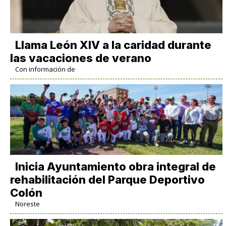
Llama León XIV a la caridad durante
las vacaciones de verano
Con información de
Inicia Ayuntamiento obra integral de
rehabilitación del Parque Deportivo
Colón
Noreste