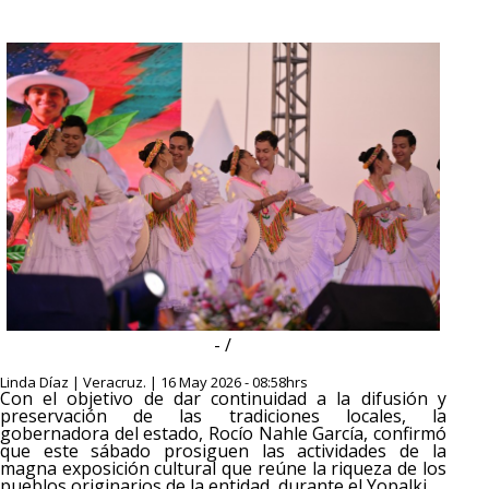
- /
Linda Díaz | Veracruz. | 16 May 2026 - 08:58hrs
Con el objetivo de dar continuidad a la difusión y
preservación de las tradiciones locales, la
gobernadora del estado, Rocío Nahle García, confirmó
que este sábado prosiguen las actividades de la
magna exposición cultural que reúne la riqueza de los
pueblos originarios de la entidad, durante el Yopalki.