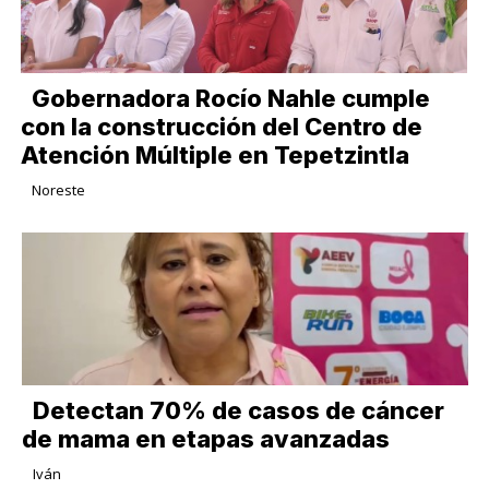
Gobernadora Rocío Nahle cumple
con la construcción del Centro de
Atención Múltiple en Tepetzintla
Noreste
Detectan 70% de casos de cáncer
de mama en etapas avanzadas
Iván