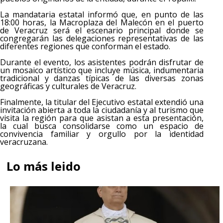
​La mandataria estatal informó que, en punto de las
18:00 horas, la Macroplaza del Malecón en el puerto
de Veracruz será el escenario principal donde se
congregarán las delegaciones representativas de las
diferentes regiones que conforman el estado.
​Durante el evento, los asistentes podrán disfrutar de
un mosaico artístico que incluye música, indumentaria
tradicional y danzas típicas de las diversas zonas
geográficas y culturales de Veracruz.
​Finalmente, la titular del Ejecutivo estatal extendió una
invitación abierta a toda la ciudadanía y al turismo que
visita la región para que asistan a esta presentación,
la cual busca consolidarse como un espacio de
convivencia familiar y orgullo por la identidad
veracruzana.
Lo más leido