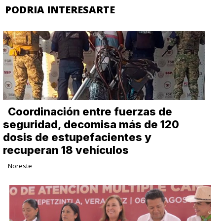
PODRIA INTERESARTE
Coordinación entre fuerzas de
seguridad, decomisa más de 120
dosis de estupefacientes y
recuperan 18 vehículos
Noreste