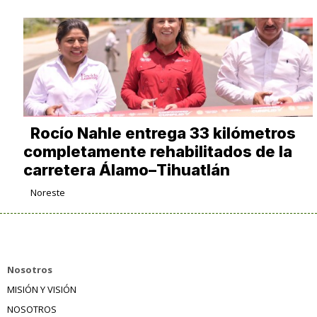
Rocío Nahle entrega 33 kilómetros
completamente rehabilitados de la
carretera Álamo–Tihuatlán
Noreste
Nosotros
MISIÓN Y VISIÓN
NOSOTROS