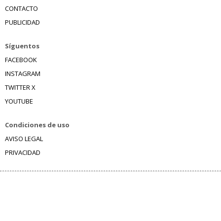
CONTACTO
PUBLICIDAD
Síguentos
FACEBOOK
INSTAGRAM
TWITTER X
YOUTUBE
Condiciones de uso
AVISO LEGAL
PRIVACIDAD