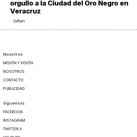
orgullo a la Ciudad del Oro Negro en
Veracruz
Gillian
Nosotros
MISIÓN Y VISIÓN
NOSOTROS
CONTACTO
PUBLICIDAD
Síguentos
FACEBOOK
INSTAGRAM
TWITTER X