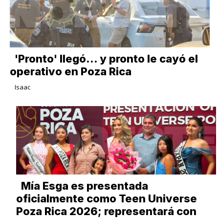
'Pronto' llegó... y pronto le cayó el
operativo en Poza Rica
Isaac
Mía Esga es presentada
oficialmente como Teen Universe
Poza Rica 2026; representará con