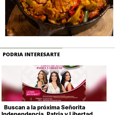
PODRIA INTERESARTE
Buscan a la próxima Señorita
Independencia, Patria y Libertad