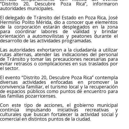
“Distrito 20, Descubre Poza Rica”, informaron
autoridades municipales.
El delegado de Tránsito del Estado en Poza Rica, José
Herminio Polito Mérida, dio a conocer que elementos
de la corporación estarán desplegados en la zona
para coordinar labores de vialidad y brindar
orientación a automovilistas y peatones durante el
desarrollo de las actividades programadas.
Las autoridades exhortaron a la ciudadanía a utilizar
rutas alternas, atender las indicaciones del personal
de Tránsito y tomar las precauciones necesarias para
evitar retrasos o complicaciones en sus traslados por
el sector.
El evento “Distrito 20, Descubre Poza Rica” contempla
diversas actividades enfocadas en promover la
convivencia familiar, el turismo local y la recuperación
de espacios públicos como puntos de encuentro para
las familias pozarricenses.
Con este tipo de acciones, el gobierno municipal
continúa impulsando iniciativas recreativas y
culturales que buscan fortalecer la actividad social y
comercial en distintos puntos de la ciudad.