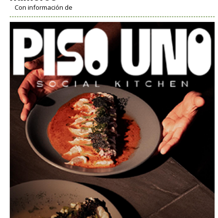
Con información de