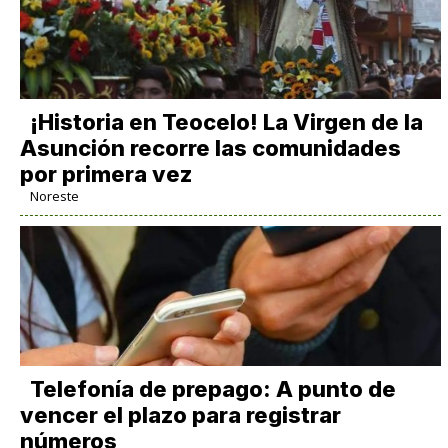
​¡Historia en Teocelo! La Virgen de la
Asunción recorre las comunidades
por primera vez
Noreste
Telefonía de prepago: A punto de
vencer el plazo para registrar
números