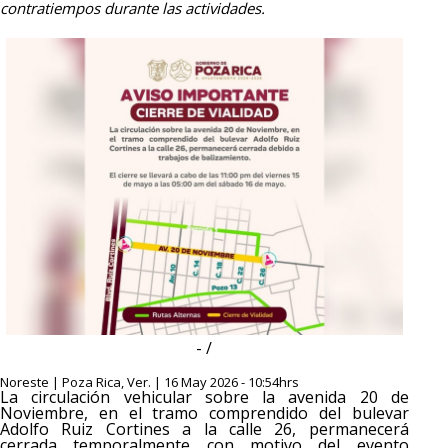
contratiempos durante las actividades.
- /
Noreste | Poza Rica, Ver. | 16 May 2026 - 10:54hrs
La circulación vehicular sobre la avenida 20 de
Noviembre, en el tramo comprendido del bulevar
Adolfo Ruiz Cortines a la calle 26, permanecerá
cerrada temporalmente con motivo del evento