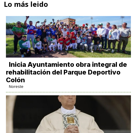
Lo más leido
Inicia Ayuntamiento obra integral de
rehabilitación del Parque Deportivo
Colón
Noreste