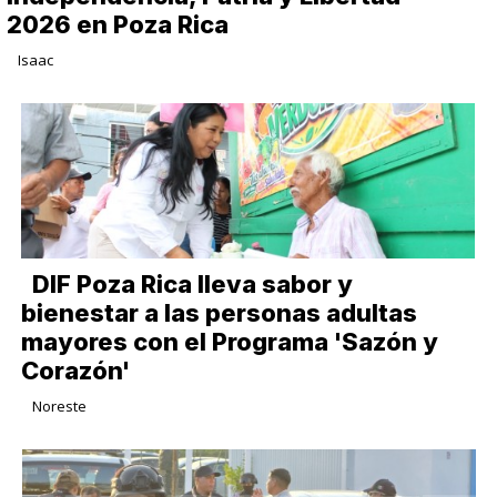
2026 en Poza Rica
Isaac
DIF Poza Rica lleva sabor y
bienestar a las personas adultas
mayores con el Programa 'Sazón y
Corazón'
Noreste