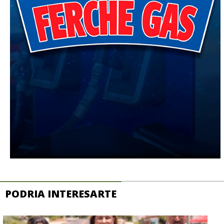
PODRIA INTERESARTE