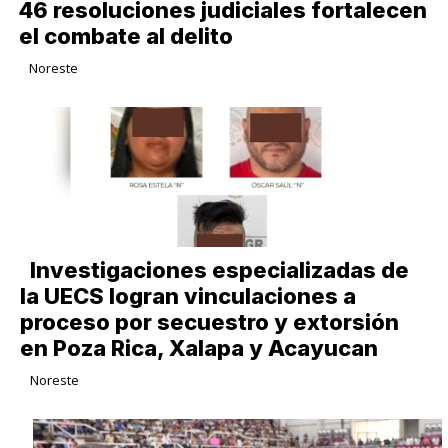
46 resoluciones judiciales fortalecen
el combate al delito
Noreste
Investigaciones especializadas de
la UECS logran vinculaciones a
proceso por secuestro y extorsión
en Poza Rica, Xalapa y Acayucan
Noreste