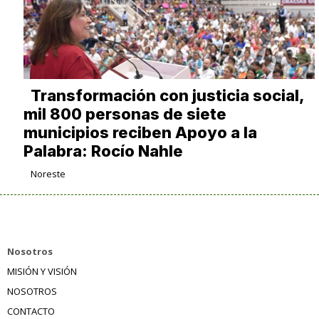
Transformación con justicia social,
mil 800 personas de siete
municipios reciben Apoyo a la
Palabra: Rocío Nahle
Noreste
Nosotros
MISIÓN Y VISIÓN
NOSOTROS
CONTACTO