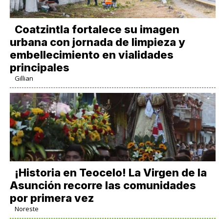
Coatzintla fortalece su imagen
urbana con jornada de limpieza y
embellecimiento en vialidades
principales
Gillian
​¡Historia en Teocelo! La Virgen de la
Asunción recorre las comunidades
por primera vez
Noreste