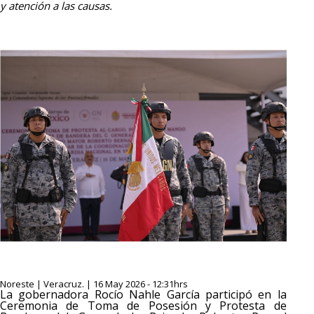
y atención a las causas.
Noreste | Veracruz. | 16 May 2026 - 12:31hrs
La gobernadora Rocío Nahle García participó en la
Ceremonia de Toma de Posesión y Protesta de