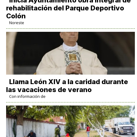
rehabilitación del Parque Deportivo
Colón
Noreste
Llama León XIV a la caridad durante
las vacaciones de verano
Con información de