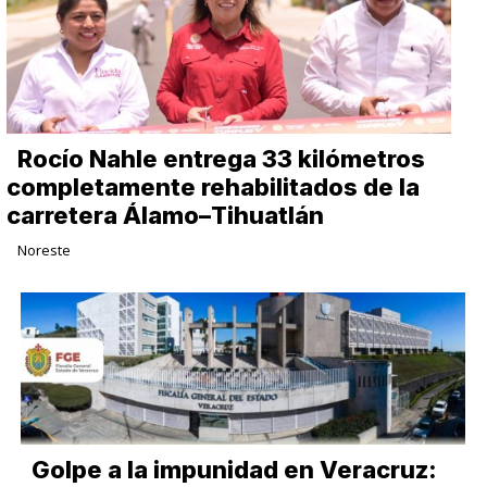
Rocío Nahle entrega 33 kilómetros
completamente rehabilitados de la
carretera Álamo–Tihuatlán
Noreste
Golpe a la impunidad en Veracruz: