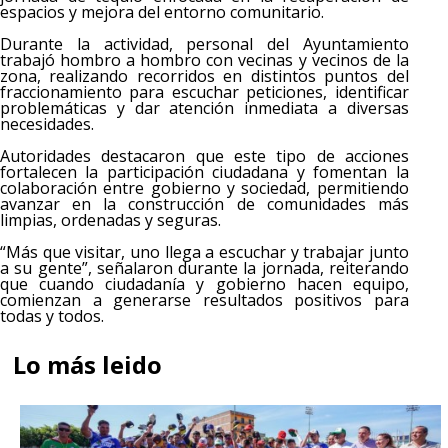
espacios y mejora del entorno comunitario.
Durante la actividad, personal del Ayuntamiento
trabajó hombro a hombro con vecinas y vecinos de la
zona, realizando recorridos en distintos puntos del
fraccionamiento para escuchar peticiones, identificar
problemáticas y dar atención inmediata a diversas
necesidades.
Autoridades destacaron que este tipo de acciones
fortalecen la participación ciudadana y fomentan la
colaboración entre gobierno y sociedad, permitiendo
avanzar en la construcción de comunidades más
limpias, ordenadas y seguras.
“Más que visitar, uno llega a escuchar y trabajar junto
a su gente”, señalaron durante la jornada, reiterando
que cuando ciudadanía y gobierno hacen equipo,
comienzan a generarse resultados positivos para
todas y todos.
Lo más leido