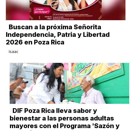
Buscan a la próxima Señorita
Independencia, Patria y Libertad
2026 en Poza Rica
Isaac
DIF Poza Rica lleva sabor y
bienestar a las personas adultas
mayores con el Programa 'Sazón y