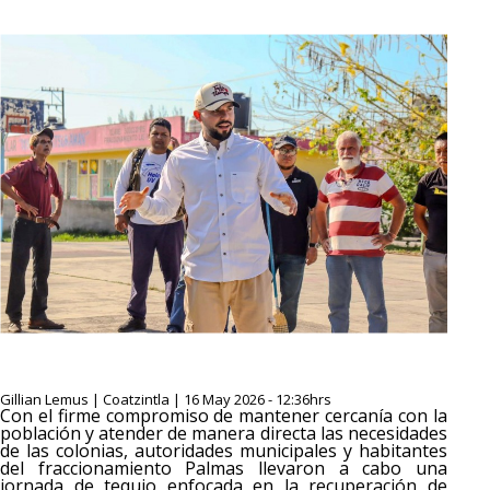
Gillian Lemus | Coatzintla | 16 May 2026 - 12:36hrs
Con el firme compromiso de mantener cercanía con la
población y atender de manera directa las necesidades
de las colonias, autoridades municipales y habitantes
del fraccionamiento Palmas llevaron a cabo una
jornada de tequio enfocada en la recuperación de