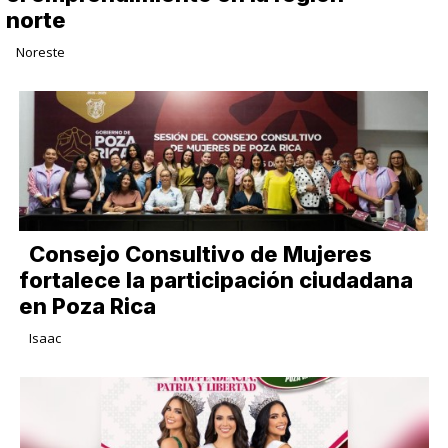
norte
Noreste
Consejo Consultivo de Mujeres
fortalece la participación ciudadana
en Poza Rica
Isaac