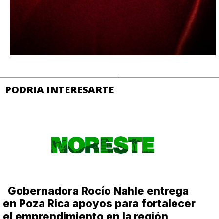
PODRIA INTERESARTE
Gobernadora Rocío Nahle entrega
en Poza Rica apoyos para fortalecer
el emprendimiento en la región