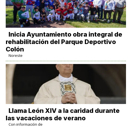
Inicia Ayuntamiento obra integral de
rehabilitación del Parque Deportivo
Colón
Noreste
Llama León XIV a la caridad durante
las vacaciones de verano
Con información de