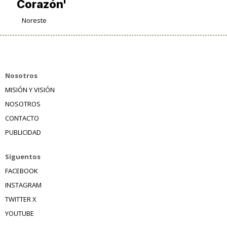
Corazón'
Noreste
Nosotros
MISIÓN Y VISIÓN
NOSOTROS
CONTACTO
PUBLICIDAD
Síguentos
FACEBOOK
INSTAGRAM
TWITTER X
YOUTUBE