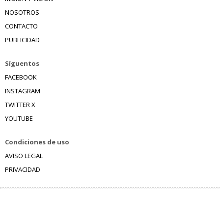
NOSOTROS
CONTACTO
PUBLICIDAD
Síguentos
FACEBOOK
INSTAGRAM
TWITTER X
YOUTUBE
Condiciones de uso
AVISO LEGAL
PRIVACIDAD