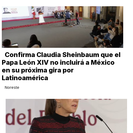
Confirma Claudia Sheinbaum que el
Papa León XIV no incluirá a México
en su próxima gira por
Latinoamérica
Noreste