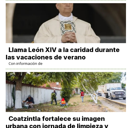
Llama León XIV a la caridad durante
las vacaciones de verano
Con información de
Coatzintla fortalece su imagen
urbana con jornada de limpieza y