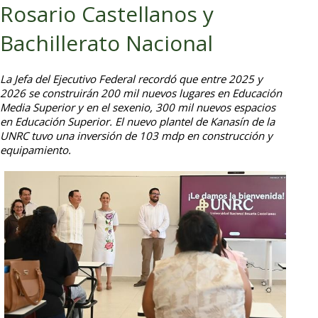
Rosario Castellanos y
Bachillerato Nacional
La Jefa del Ejecutivo Federal recordó que entre 2025 y
2026 se construirán 200 mil nuevos lugares en Educación
Media Superior y en el sexenio, 300 mil nuevos espacios
en Educación Superior. El nuevo plantel de Kanasín de la
UNRC tuvo una inversión de 103 mdp en construcción y
equipamiento.