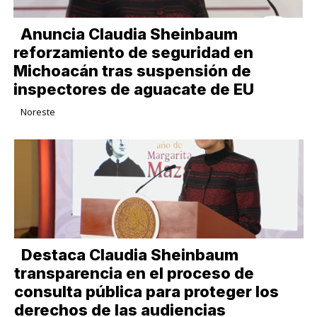
Anuncia Claudia Sheinbaum
reforzamiento de seguridad en
Michoacán tras suspensión de
inspectores de aguacate de EU
Noreste
Destaca Claudia Sheinbaum
transparencia en el proceso de
consulta pública para proteger los
derechos de las audiencias