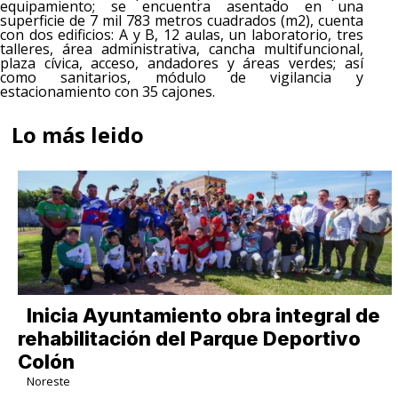
equipamiento; se encuentra asentado en una
superficie de 7 mil 783 metros cuadrados (m2), cuenta
con dos edificios: A y B, 12 aulas, un laboratorio, tres
talleres, área administrativa, cancha multifuncional,
plaza cívica, acceso, andadores y áreas verdes; así
como sanitarios, módulo de vigilancia y
estacionamiento con 35 cajones.
Lo más leido
Inicia Ayuntamiento obra integral de
rehabilitación del Parque Deportivo
Colón
Noreste