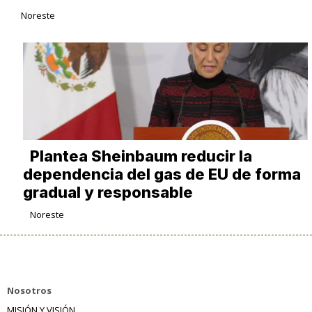
Noreste
Plantea Sheinbaum reducir la
dependencia del gas de EU de forma
gradual y responsable
Noreste
Nosotros
MISIÓN Y VISIÓN