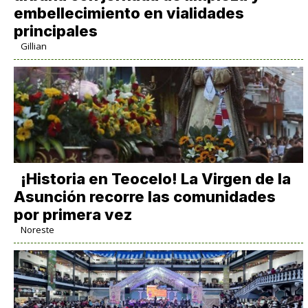
embellecimiento en vialidades
principales
Gillian
​¡Historia en Teocelo! La Virgen de la
Asunción recorre las comunidades
por primera vez
Noreste