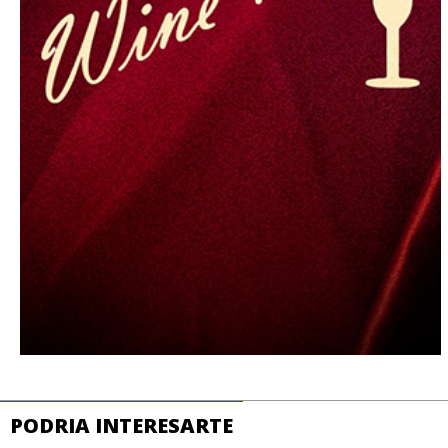
PODRIA INTERESARTE