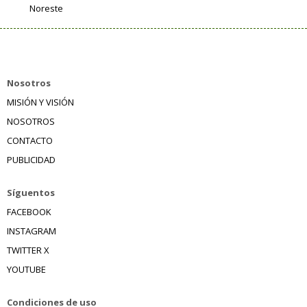
Noreste
Nosotros
MISIÓN Y VISIÓN
NOSOTROS
CONTACTO
PUBLICIDAD
Síguentos
FACEBOOK
INSTAGRAM
TWITTER X
YOUTUBE
Condiciones de uso