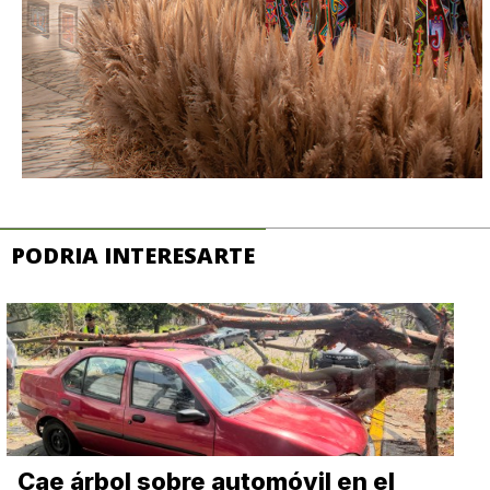
PODRIA INTERESARTE
Cae árbol sobre automóvil en el