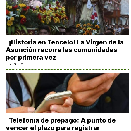
​¡Historia en Teocelo! La Virgen de la
Asunción recorre las comunidades
por primera vez
Noreste
Telefonía de prepago: A punto de
vencer el plazo para registrar