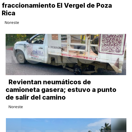
fraccionamiento El Vergel de Poza
Rica
Noreste
Revientan neumáticos de
camioneta gasera; estuvo a punto
de salir del camino
Noreste