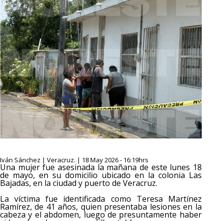
Iván Sánchez | Veracruz. | 18 May 2026 - 16:19hrs
Una mujer fue asesinada la mañana de este lunes 18
de mayo, en su domicilio ubicado en la colonia Las
Bajadas, en la ciudad y puerto de Veracruz.
La víctima fue identificada como Teresa Martínez
Ramírez, de 41 años, quien presentaba lesiones en la
cabeza y el abdomen, luego de presuntamente haber