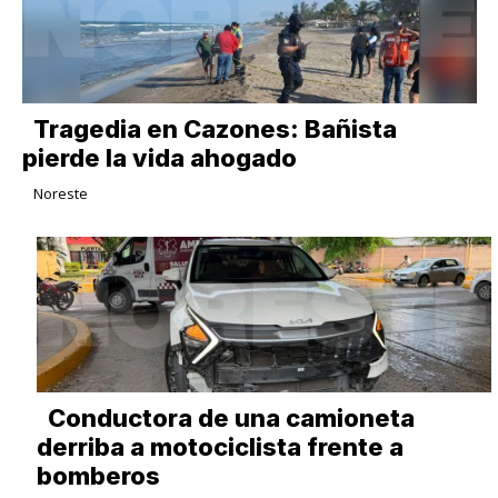
Tragedia en Cazones: Bañista
pierde la vida ahogado
Noreste
Conductora de una camioneta
derriba a motociclista frente a
bomberos