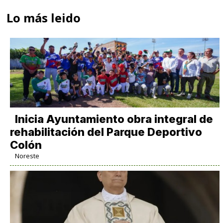
Lo más leido
Inicia Ayuntamiento obra integral de
rehabilitación del Parque Deportivo
Colón
Noreste