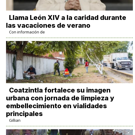
Llama León XIV a la caridad durante
las vacaciones de verano
Con información de
Coatzintla fortalece su imagen
urbana con jornada de limpieza y
embellecimiento en vialidades
principales
Gillian