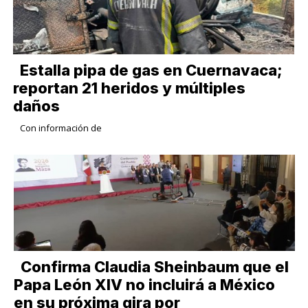
Estalla pipa de gas en Cuernavaca;
reportan 21 heridos y múltiples
daños
Con información de
Confirma Claudia Sheinbaum que el
Papa León XIV no incluirá a México
en su próxima gira por