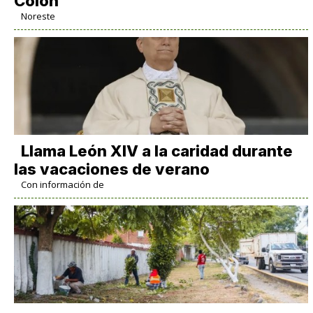
Colón
Noreste
Llama León XIV a la caridad durante
las vacaciones de verano
Con información de