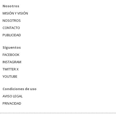
Nosotros
MISIÓN Y VISIÓN
NOSOTROS
CONTACTO
PUBLICIDAD
Síguentos
FACEBOOK
INSTAGRAM
TWITTER X
YOUTUBE
Condiciones de uso
AVISO LEGAL
PRIVACIDAD