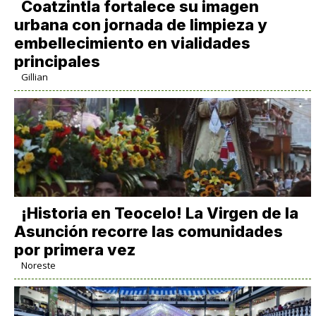
Coatzintla fortalece su imagen
urbana con jornada de limpieza y
embellecimiento en vialidades
principales
Gillian
​¡Historia en Teocelo! La Virgen de la
Asunción recorre las comunidades
por primera vez
Noreste