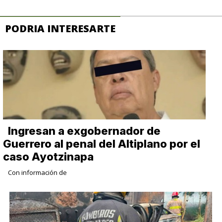
PODRIA INTERESARTE
Ingresan a exgobernador de
Guerrero al penal del Altiplano por el
caso Ayotzinapa
Con información de