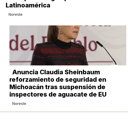
Latinoamérica
Noreste
Anuncia Claudia Sheinbaum
reforzamiento de seguridad en
Michoacán tras suspensión de
inspectores de aguacate de EU
Noreste