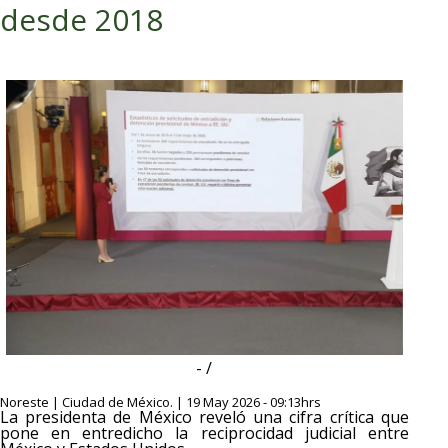
desde 2018
- /
Noreste | Ciudad de México. | 19 May 2026 - 09:13hrs
La presidenta de México reveló una cifra crítica que
pone en entredicho la reciprocidad judicial entre