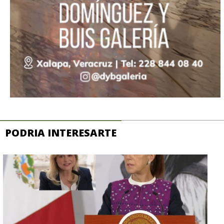
PODRIA INTERESARTE