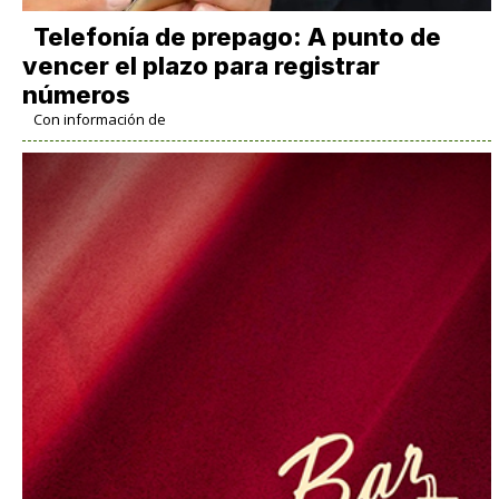
Telefonía de prepago: A punto de
vencer el plazo para registrar
números
Con información de