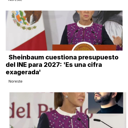
Sheinbaum cuestiona presupuesto
del INE para 2027: 'Es una cifra
exagerada'
Noreste