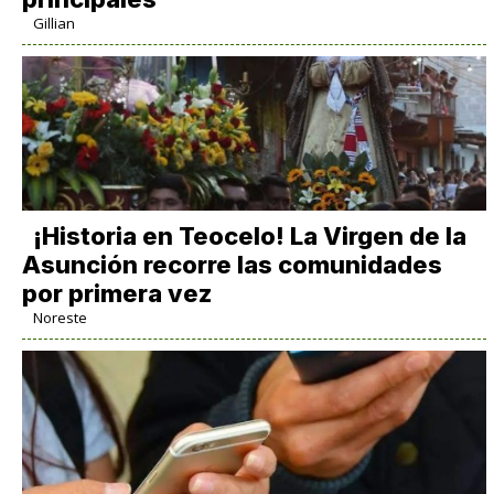
Gillian
​¡Historia en Teocelo! La Virgen de la
Asunción recorre las comunidades
por primera vez
Noreste