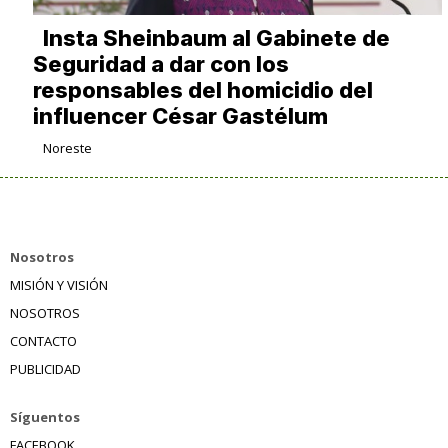
Insta Sheinbaum al Gabinete de
Seguridad a dar con los
responsables del homicidio del
influencer César Gastélum
Noreste
Nosotros
MISIÓN Y VISIÓN
NOSOTROS
CONTACTO
PUBLICIDAD
Síguentos
FACEBOOK