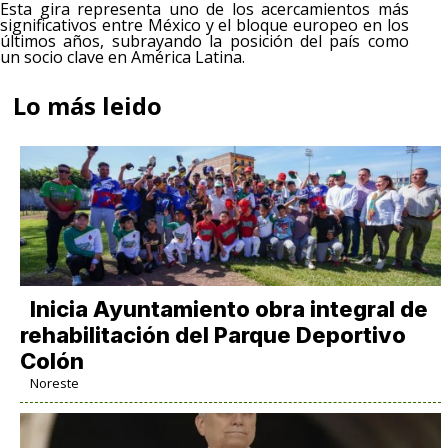
Esta gira representa uno de los acercamientos más
significativos entre México y el bloque europeo en los
últimos años, subrayando la posición del país como
un socio clave en América Latina.
Lo más leido
Inicia Ayuntamiento obra integral de
rehabilitación del Parque Deportivo
Colón
Noreste