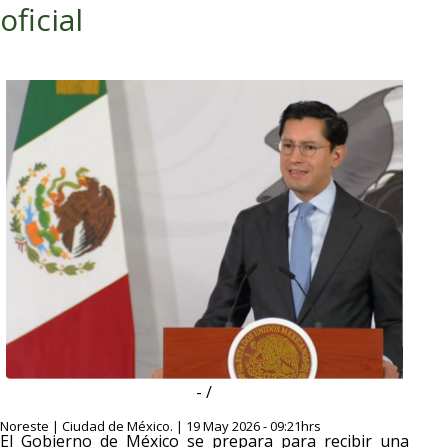
oficial
- /
Noreste | Ciudad de México. | 19 May 2026 - 09:21hrs
El Gobierno de México se prepara para recibir una