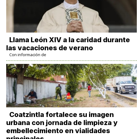
Llama León XIV a la caridad durante
las vacaciones de verano
Con información de
Coatzintla fortalece su imagen
urbana con jornada de limpieza y
embellecimiento en vialidades
principales