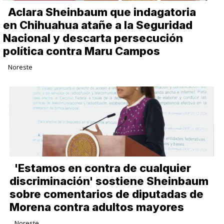
Aclara Sheinbaum que indagatoria
en Chihuahua atañe a la Seguridad
Nacional y descarta persecución
política contra Maru Campos
Noreste
'Estamos en contra de cualquier
discriminación' sostiene Sheinbaum
sobre comentarios de diputadas de
Morena contra adultos mayores
Noreste