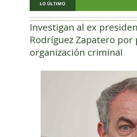
LO ÚLTIMO
Investigan al ex preside
Rodríguez Zapatero por
organización criminal