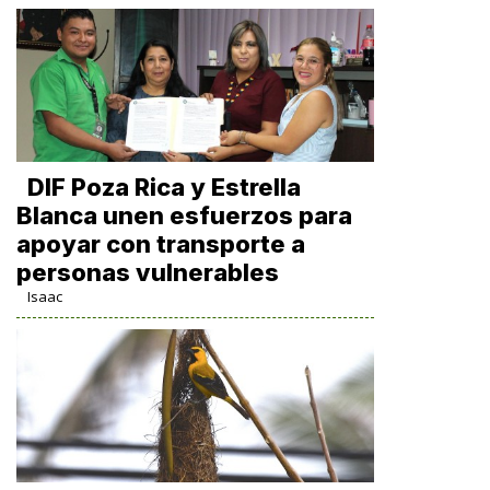
DIF Poza Rica y Estrella
Blanca unen esfuerzos para
apoyar con transporte a
personas vulnerables
Isaac