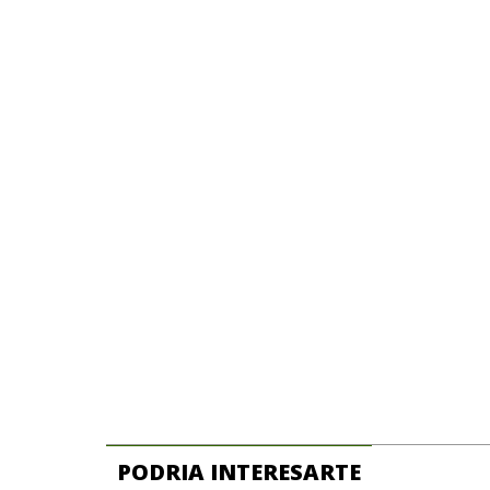
PODRIA INTERESARTE