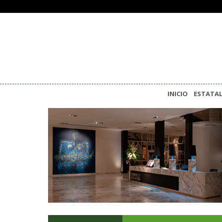
INICIO
ESTATA