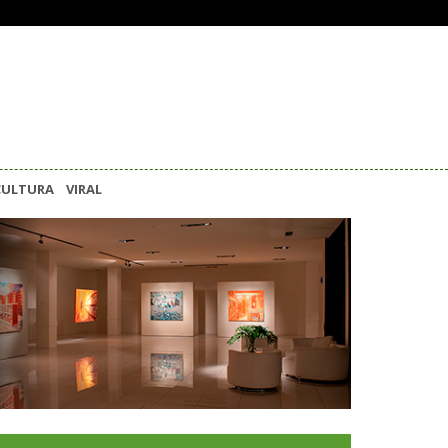
CULTURA
VIRAL