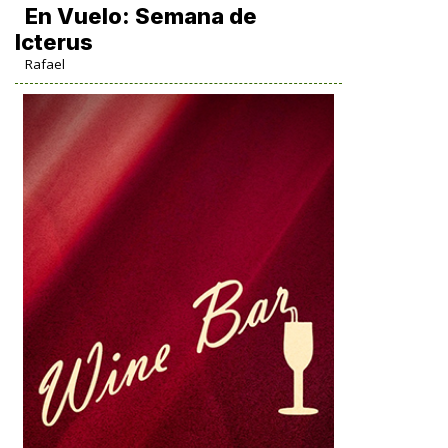
En Vuelo: Semana de
Icterus
Rafael