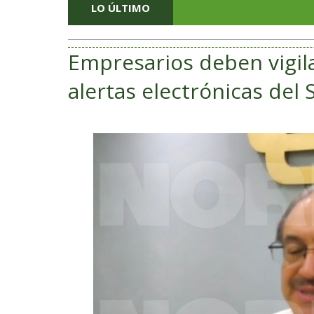
LO ÚLTIMO
Empresarios deben vigil
alertas electrónicas del 