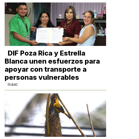
DIF Poza Rica y Estrella
Blanca unen esfuerzos para
apoyar con transporte a
personas vulnerables
Isaac