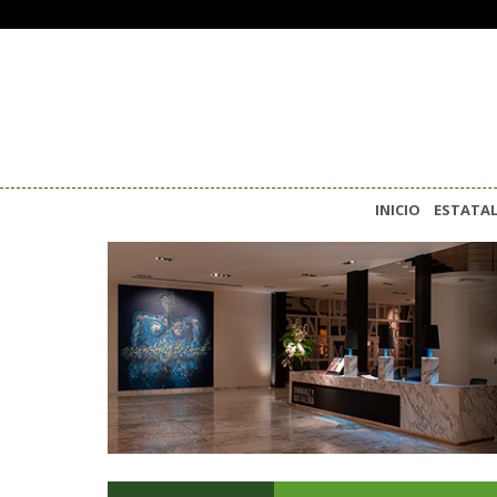
INICIO
ESTATA