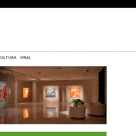
CULTURA
VIRAL